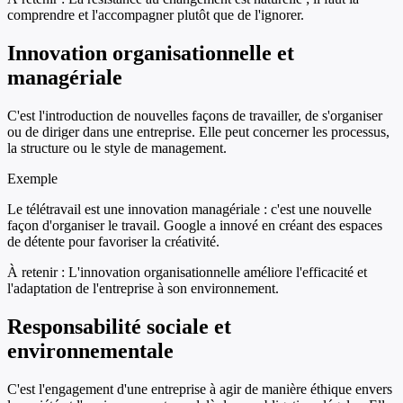
comprendre et l'accompagner plutôt que de l'ignorer.
Innovation organisationnelle et
managériale
C'est l'introduction de nouvelles façons de travailler, de s'organiser
ou de diriger dans une entreprise. Elle peut concerner les processus,
la structure ou le style de management.
Exemple
Le télétravail est une innovation managériale : c'est une nouvelle
façon d'organiser le travail. Google a innové en créant des espaces
de détente pour favoriser la créativité.
À retenir :
L'innovation organisationnelle améliore l'efficacité et
l'adaptation de l'entreprise à son environnement.
Responsabilité sociale et
environnementale
C'est l'engagement d'une entreprise à agir de manière éthique envers