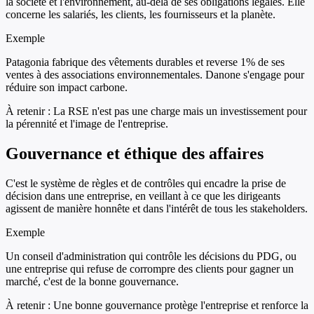
la société et l'environnement, au-delà de ses obligations légales. Elle
concerne les salariés, les clients, les fournisseurs et la planète.
Exemple
Patagonia fabrique des vêtements durables et reverse 1% de ses
ventes à des associations environnementales. Danone s'engage pour
réduire son impact carbone.
À retenir :
La RSE n'est pas une charge mais un investissement pour
la pérennité et l'image de l'entreprise.
Gouvernance et éthique des affaires
C'est le système de règles et de contrôles qui encadre la prise de
décision dans une entreprise, en veillant à ce que les dirigeants
agissent de manière honnête et dans l'intérêt de tous les stakeholders.
Exemple
Un conseil d'administration qui contrôle les décisions du PDG, ou
une entreprise qui refuse de corrompre des clients pour gagner un
marché, c'est de la bonne gouvernance.
À retenir :
Une bonne gouvernance protège l'entreprise et renforce la