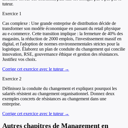
tuteur.
Exercice
1
Cas complexe : Une grande entreprise de distribution décide de
transformer son modèle économique en passant du retail physique
au e-commerce. Cette transition implique : la fermeture de 40% des
magasins, la réduction de 2000 emplois, l'investissement massif en
digital, et l'adoption de normes environnementales strictes pour la
logistique. Élaborez un plan de conduite du changement qui concilie
innovation, RSE, gouvernance éthique et gestion des résistances.
Justifiez vos choix.
Corrige cet exercice avec le tuteur →
Exercice
2
Définissez la conduite du changement et expliquez pourquoi les
salariés résistent au changement organisationnel. Donnez deux
exemples concrets de résistances au changement dans une
entreprise.
Corrige cet exercice avec le tuteur →
Autres chapitres de
Management
en