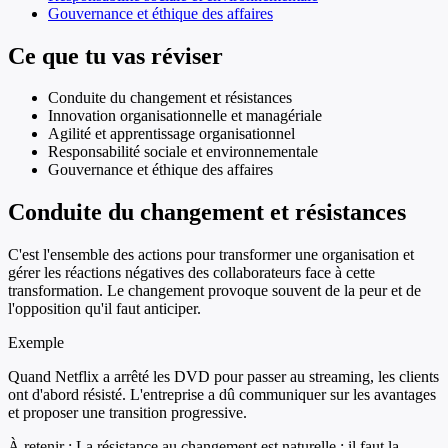
Gouvernance et éthique des affaires
Ce que tu vas réviser
Conduite du changement et résistances
Innovation organisationnelle et managériale
Agilité et apprentissage organisationnel
Responsabilité sociale et environnementale
Gouvernance et éthique des affaires
Conduite du changement et résistances
C'est l'ensemble des actions pour transformer une organisation et
gérer les réactions négatives des collaborateurs face à cette
transformation. Le changement provoque souvent de la peur et de
l'opposition qu'il faut anticiper.
Exemple
Quand Netflix a arrêté les DVD pour passer au streaming, les clients
ont d'abord résisté. L'entreprise a dû communiquer sur les avantages
et proposer une transition progressive.
À retenir :
La résistance au changement est naturelle ; il faut la