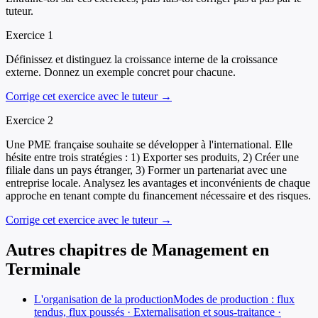
tuteur.
Exercice
1
Définissez et distinguez la croissance interne de la croissance
externe. Donnez un exemple concret pour chacune.
Corrige cet exercice avec le tuteur →
Exercice
2
Une PME française souhaite se développer à l'international. Elle
hésite entre trois stratégies : 1) Exporter ses produits, 2) Créer une
filiale dans un pays étranger, 3) Former un partenariat avec une
entreprise locale. Analysez les avantages et inconvénients de chaque
approche en tenant compte du financement nécessaire et des risques.
Corrige cet exercice avec le tuteur →
Autres chapitres de
Management
en
Terminale
L'organisation de la production
Modes de production : flux
tendus, flux poussés · Externalisation et sous-traitance ·