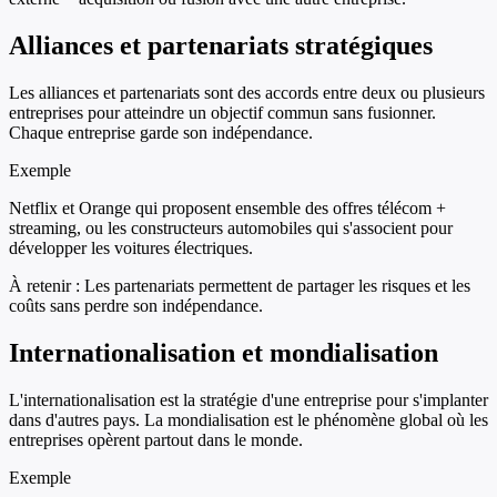
Alliances et partenariats stratégiques
Les alliances et partenariats sont des accords entre deux ou plusieurs
entreprises pour atteindre un objectif commun sans fusionner.
Chaque entreprise garde son indépendance.
Exemple
Netflix et Orange qui proposent ensemble des offres télécom +
streaming, ou les constructeurs automobiles qui s'associent pour
développer les voitures électriques.
À retenir :
Les partenariats permettent de partager les risques et les
coûts sans perdre son indépendance.
Internationalisation et mondialisation
L'internationalisation est la stratégie d'une entreprise pour s'implanter
dans d'autres pays. La mondialisation est le phénomène global où les
entreprises opèrent partout dans le monde.
Exemple