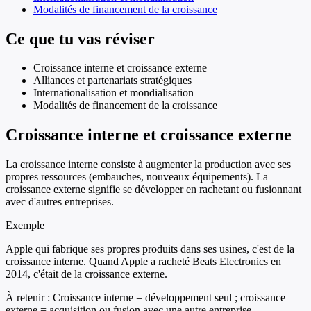
Modalités de financement de la croissance
Ce que tu vas réviser
Croissance interne et croissance externe
Alliances et partenariats stratégiques
Internationalisation et mondialisation
Modalités de financement de la croissance
Croissance interne et croissance externe
La croissance interne consiste à augmenter la production avec ses
propres ressources (embauches, nouveaux équipements). La
croissance externe signifie se développer en rachetant ou fusionnant
avec d'autres entreprises.
Exemple
Apple qui fabrique ses propres produits dans ses usines, c'est de la
croissance interne. Quand Apple a racheté Beats Electronics en
2014, c'était de la croissance externe.
À retenir :
Croissance interne = développement seul ; croissance
externe = acquisition ou fusion avec une autre entreprise.