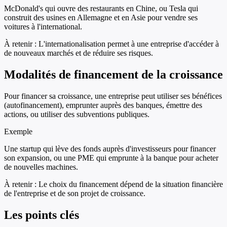
McDonald's qui ouvre des restaurants en Chine, ou Tesla qui
construit des usines en Allemagne et en Asie pour vendre ses
voitures à l'international.
À retenir :
L'internationalisation permet à une entreprise d'accéder à
de nouveaux marchés et de réduire ses risques.
Modalités de financement de la croissance
Pour financer sa croissance, une entreprise peut utiliser ses bénéfices
(autofinancement), emprunter auprès des banques, émettre des
actions, ou utiliser des subventions publiques.
Exemple
Une startup qui lève des fonds auprès d'investisseurs pour financer
son expansion, ou une PME qui emprunte à la banque pour acheter
de nouvelles machines.
À retenir :
Le choix du financement dépend de la situation financière
de l'entreprise et de son projet de croissance.
Les points clés