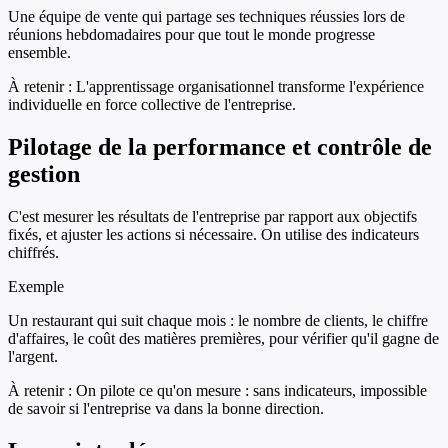
Une équipe de vente qui partage ses techniques réussies lors de
réunions hebdomadaires pour que tout le monde progresse
ensemble.
À retenir :
L'apprentissage organisationnel transforme l'expérience
individuelle en force collective de l'entreprise.
Pilotage de la performance et contrôle de
gestion
C'est mesurer les résultats de l'entreprise par rapport aux objectifs
fixés, et ajuster les actions si nécessaire. On utilise des indicateurs
chiffrés.
Exemple
Un restaurant qui suit chaque mois : le nombre de clients, le chiffre
d'affaires, le coût des matières premières, pour vérifier qu'il gagne de
l'argent.
À retenir :
On pilote ce qu'on mesure : sans indicateurs, impossible
de savoir si l'entreprise va dans la bonne direction.