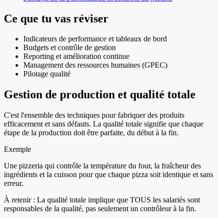
Ce que tu vas réviser
Indicateurs de performance et tableaux de bord
Budgets et contrôle de gestion
Reporting et amélioration continue
Management des ressources humaines (GPEC)
Pilotage qualité
Gestion de production et qualité totale
C'est l'ensemble des techniques pour fabriquer des produits
efficacement et sans défauts. La qualité totale signifie que chaque
étape de la production doit être parfaite, du début à la fin.
Exemple
Une pizzeria qui contrôle la température du four, la fraîcheur des
ingrédients et la cuisson pour que chaque pizza soit identique et sans
erreur.
À retenir :
La qualité totale implique que TOUS les salariés sont
responsables de la qualité, pas seulement un contrôleur à la fin.