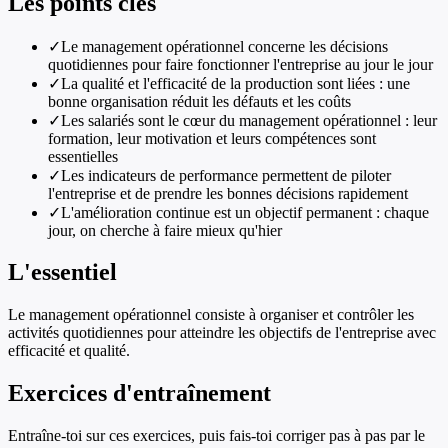
Les points clés
✓
Le management opérationnel concerne les décisions
quotidiennes pour faire fonctionner l'entreprise au jour le jour
✓
La qualité et l'efficacité de la production sont liées : une
bonne organisation réduit les défauts et les coûts
✓
Les salariés sont le cœur du management opérationnel : leur
formation, leur motivation et leurs compétences sont
essentielles
✓
Les indicateurs de performance permettent de piloter
l'entreprise et de prendre les bonnes décisions rapidement
✓
L'amélioration continue est un objectif permanent : chaque
jour, on cherche à faire mieux qu'hier
L'essentiel
Le management opérationnel consiste à organiser et contrôler les
activités quotidiennes pour atteindre les objectifs de l'entreprise avec
efficacité et qualité.
Exercices d'entraînement
Entraîne-toi sur ces exercices, puis fais-toi corriger pas à pas par le