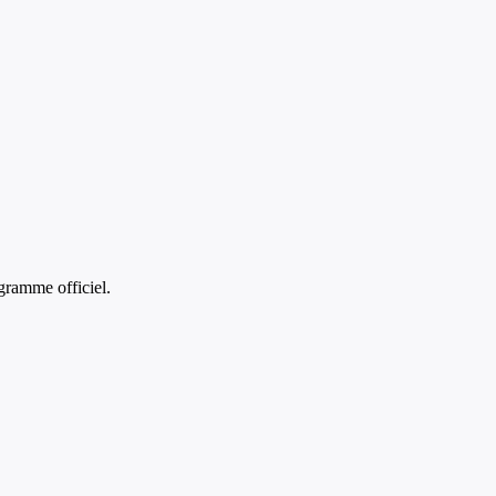
gramme officiel.