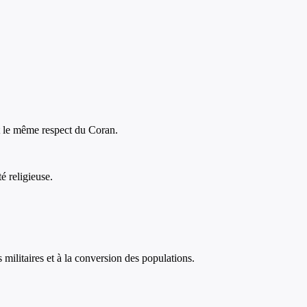
t le même respect du Coran.
 religieuse.
ilitaires et à la conversion des populations.