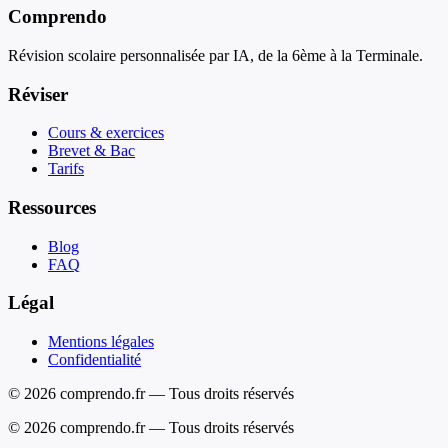
Comprendo
Révision scolaire personnalisée par IA, de la 6ème à la Terminale.
Réviser
Cours & exercices
Brevet & Bac
Tarifs
Ressources
Blog
FAQ
Légal
Mentions légales
Confidentialité
© 2026 comprendo.fr — Tous droits réservés
©
2026
comprendo.fr — Tous droits réservés