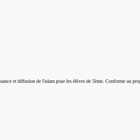
ssance et diffusion de l'islam
pour les élèves de
5ème
. Conforme au pro