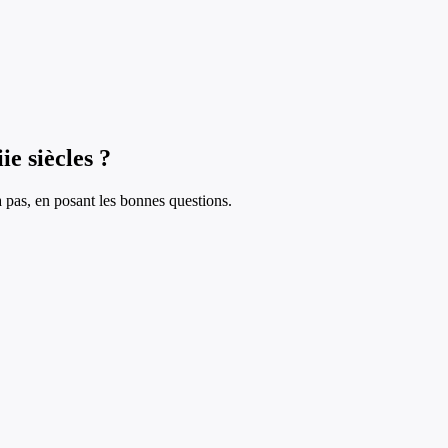
ie siècles ?
à pas, en posant les bonnes questions.