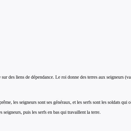
 sur des liens de dépendance. Le roi donne des terres aux seigneurs (va
ême, les seigneurs sont ses généraux, et les serfs sont les soldats qui o
seigneurs, puis les serfs en bas qui travaillent la terre.