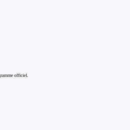
ramme officiel.