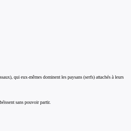
ssaux), qui eux-mêmes dominent les paysans (serfs) attachés à leurs
béissent sans pouvoir partir.