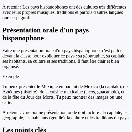
À retenir :
Les pays hispanophones ont des cultures très différentes
avec leurs propres musiques, traditions et parfois d'autres langues
que l'espagnol.
Présentation orale d'un pays
hispanophone
Faire une présentation orale d'un pays hispanophone, c'est parler
devant la classe pour expliquer ce pays : sa géographie, sa capitale,
ses habitants, sa culture et ses traditions. Il faut être clair et bien
organisé.
Exemple
Tu peux présenter le Mexique en parlant de Mexico (la capitale), des
Aztèques (histoire), de la cuisine mexicaine (tacos, guacamole), et
de la fête du Jour des Morts. Tu peux montrer des images ou une
carte.
À retenir :
Une bonne présentation orale doit inclure : la capitale, la
géographie, les habitants (gentilé), la culture et les traditions du pays.
Les points clés