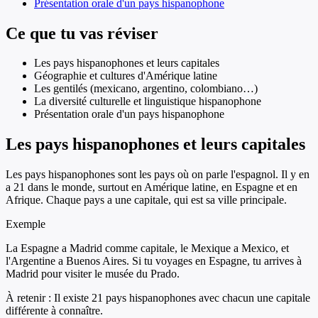
Présentation orale d'un pays hispanophone
Ce que tu vas réviser
Les pays hispanophones et leurs capitales
Géographie et cultures d'Amérique latine
Les gentilés (mexicano, argentino, colombiano…)
La diversité culturelle et linguistique hispanophone
Présentation orale d'un pays hispanophone
Les pays hispanophones et leurs capitales
Les pays hispanophones sont les pays où on parle l'espagnol. Il y en
a 21 dans le monde, surtout en Amérique latine, en Espagne et en
Afrique. Chaque pays a une capitale, qui est sa ville principale.
Exemple
La Espagne a Madrid comme capitale, le Mexique a Mexico, et
l'Argentine a Buenos Aires. Si tu voyages en Espagne, tu arrives à
Madrid pour visiter le musée du Prado.
À retenir :
Il existe 21 pays hispanophones avec chacun une capitale
différente à connaître.