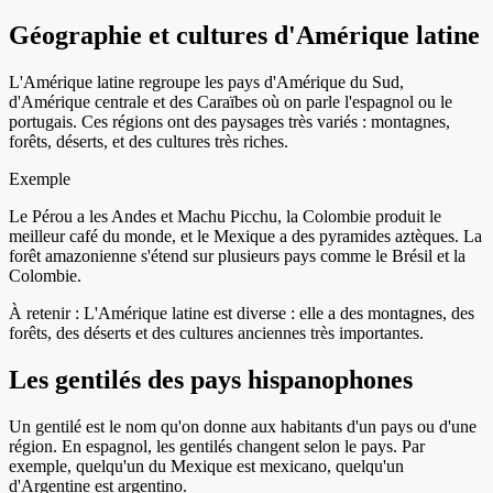
Géographie et cultures d'Amérique latine
L'Amérique latine regroupe les pays d'Amérique du Sud,
d'Amérique centrale et des Caraïbes où on parle l'espagnol ou le
portugais. Ces régions ont des paysages très variés : montagnes,
forêts, déserts, et des cultures très riches.
Exemple
Le Pérou a les Andes et Machu Picchu, la Colombie produit le
meilleur café du monde, et le Mexique a des pyramides aztèques. La
forêt amazonienne s'étend sur plusieurs pays comme le Brésil et la
Colombie.
À retenir :
L'Amérique latine est diverse : elle a des montagnes, des
forêts, des déserts et des cultures anciennes très importantes.
Les gentilés des pays hispanophones
Un gentilé est le nom qu'on donne aux habitants d'un pays ou d'une
région. En espagnol, les gentilés changent selon le pays. Par
exemple, quelqu'un du Mexique est mexicano, quelqu'un
d'Argentine est argentino.