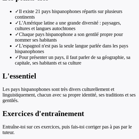
✓
Il existe 21 pays hispanophones répartis sur plusieurs
continents
✓
L'Amérique latine a une grande diversité : paysages,
cultures et langues autochtones
✓
Chaque pays hispanophone a son gentilé propre pour
nommer ses habitants
✓
L'espagnol n'est pas la seule langue parlée dans les pays
hispanophones
✓
Pour présenter un pays, il faut parler de sa géographie, sa
capitale, ses habitants et sa culture
L'essentiel
Les pays hispanophones sont très divers culturellement et
linguistiquement, chacun avec sa propre identité, ses traditions et ses
gentilés.
Exercices d'entraînement
Entraîne-toi sur ces exercices, puis fais-toi corriger pas à pas par le
tuteur.