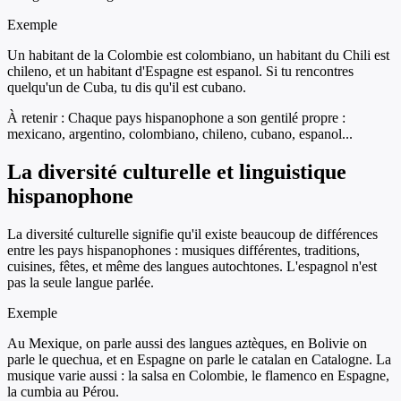
Exemple
Un habitant de la Colombie est colombiano, un habitant du Chili est
chileno, et un habitant d'Espagne est espanol. Si tu rencontres
quelqu'un de Cuba, tu dis qu'il est cubano.
À retenir :
Chaque pays hispanophone a son gentilé propre :
mexicano, argentino, colombiano, chileno, cubano, espanol...
La diversité culturelle et linguistique
hispanophone
La diversité culturelle signifie qu'il existe beaucoup de différences
entre les pays hispanophones : musiques différentes, traditions,
cuisines, fêtes, et même des langues autochtones. L'espagnol n'est
pas la seule langue parlée.
Exemple
Au Mexique, on parle aussi des langues aztèques, en Bolivie on
parle le quechua, et en Espagne on parle le catalan en Catalogne. La
musique varie aussi : la salsa en Colombie, le flamenco en Espagne,
la cumbia au Pérou.