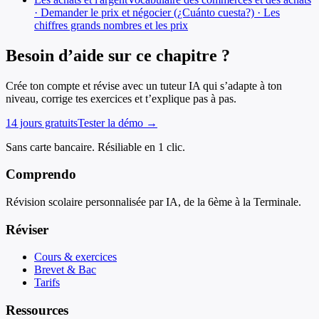
· Demander le prix et négocier (¿Cuánto cuesta?) · Les
chiffres grands nombres et les prix
Besoin d’aide sur ce chapitre ?
Crée ton compte et révise avec un tuteur IA qui s’adapte à ton
niveau, corrige tes exercices et t’explique pas à pas.
14 jours gratuits
Tester la démo →
Sans carte bancaire. Résiliable en 1 clic.
Comprendo
Révision scolaire personnalisée par IA, de la 6ème à la Terminale.
Réviser
Cours & exercices
Brevet & Bac
Tarifs
Ressources