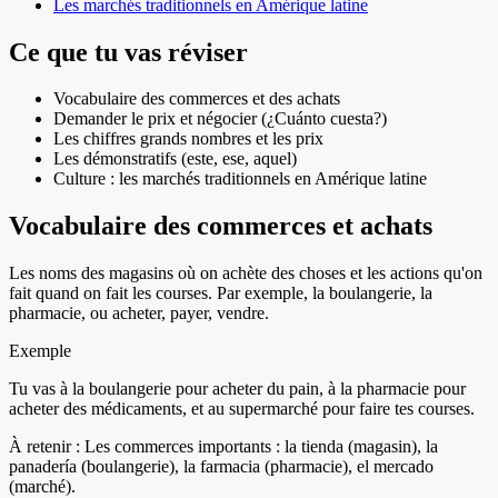
Les marchés traditionnels en Amérique latine
Ce que tu vas réviser
Vocabulaire des commerces et des achats
Demander le prix et négocier (¿Cuánto cuesta?)
Les chiffres grands nombres et les prix
Les démonstratifs (este, ese, aquel)
Culture : les marchés traditionnels en Amérique latine
Vocabulaire des commerces et achats
Les noms des magasins où on achète des choses et les actions qu'on
fait quand on fait les courses. Par exemple, la boulangerie, la
pharmacie, ou acheter, payer, vendre.
Exemple
Tu vas à la boulangerie pour acheter du pain, à la pharmacie pour
acheter des médicaments, et au supermarché pour faire tes courses.
À retenir :
Les commerces importants : la tienda (magasin), la
panadería (boulangerie), la farmacia (pharmacie), el mercado
(marché).