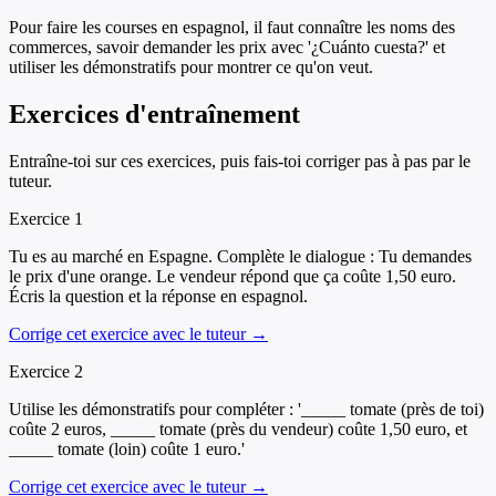
Pour faire les courses en espagnol, il faut connaître les noms des
commerces, savoir demander les prix avec '¿Cuánto cuesta?' et
utiliser les démonstratifs pour montrer ce qu'on veut.
Exercices d'entraînement
Entraîne-toi sur ces exercices, puis fais-toi corriger pas à pas par le
tuteur.
Exercice
1
Tu es au marché en Espagne. Complète le dialogue : Tu demandes
le prix d'une orange. Le vendeur répond que ça coûte 1,50 euro.
Écris la question et la réponse en espagnol.
Corrige cet exercice avec le tuteur →
Exercice
2
Utilise les démonstratifs pour compléter : '_____ tomate (près de toi)
coûte 2 euros, _____ tomate (près du vendeur) coûte 1,50 euro, et
_____ tomate (loin) coûte 1 euro.'
Corrige cet exercice avec le tuteur →