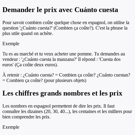
Demander le prix avec Cuánto cuesta
Pour savoir combien coûte quelque chose en espagnol, on utilise la
question '¿Cuánto cuesta?' (Combien ça coûte?). C'est la phrase la
plus utile quand on achète.
Exemple
Tu es au marché et tu veux acheter une pomme. Tu demandes au
vendeur : '¿Cuánto cuesta la manzana?' Il répond : 'Cuesta dos
euros' (Ça coûte deux euros).
À retenir :
¿Cuánto cuesta? = Combien ça coûte? ¿Cuánto cuestan?
= Combien ça coûte? (pour plusieurs objets)
Les chiffres grands nombres et les prix
Les nombres en espagnol permettent de dire les prix. Il faut
connaître les dizaines (20, 30, 40...), les centaines et les milliers pour
bien comprendre les prix.
Exemple