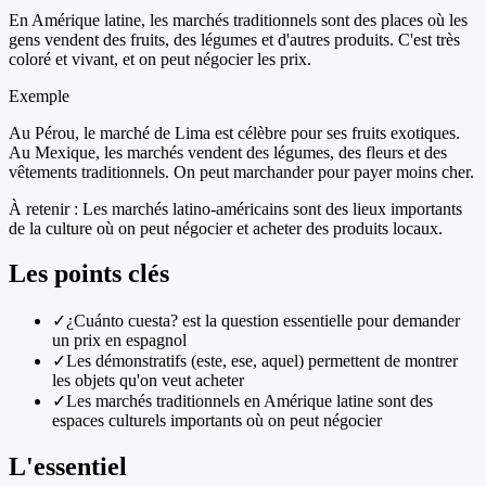
En Amérique latine, les marchés traditionnels sont des places où les
gens vendent des fruits, des légumes et d'autres produits. C'est très
coloré et vivant, et on peut négocier les prix.
Exemple
Au Pérou, le marché de Lima est célèbre pour ses fruits exotiques.
Au Mexique, les marchés vendent des légumes, des fleurs et des
vêtements traditionnels. On peut marchander pour payer moins cher.
À retenir :
Les marchés latino-américains sont des lieux importants
de la culture où on peut négocier et acheter des produits locaux.
Les points clés
✓
¿Cuánto cuesta? est la question essentielle pour demander
un prix en espagnol
✓
Les démonstratifs (este, ese, aquel) permettent de montrer
les objets qu'on veut acheter
✓
Les marchés traditionnels en Amérique latine sont des
espaces culturels importants où on peut négocier
L'essentiel