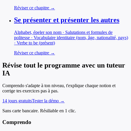
Réviser ce chapitre →
Se présenter et présenter les autres
Alphabet, épeler son nom · Salutations et formules de
politesse · Vocabulaire identitaire (nom, âge, nationalité, pays)
· Verbe to be (présent)
Réviser ce chapitre →
Révise tout le programme avec un tuteur
IA
Comprendo s'adapte à ton niveau, t'explique chaque notion et
corrige tes exercices pas à pas.
14 jours gratuits
Tester la démo →
Sans carte bancaire. Résiliable en 1 clic.
Comprendo