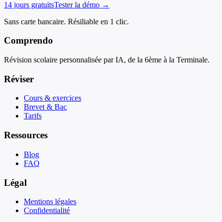
14 jours gratuits
Tester la démo →
Sans carte bancaire. Résiliable en 1 clic.
Comprendo
Révision scolaire personnalisée par IA, de la 6ème à la Terminale.
Réviser
Cours & exercices
Brevet & Bac
Tarifs
Ressources
Blog
FAQ
Légal
Mentions légales
Confidentialité