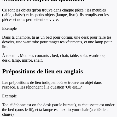
Ce sont les objets qu'on trouve dans chaque pièce : les meubles
(table, chaise) et les petits objets (lampe, livre). Ils remplissent les
pièces et nous permettent de vivre.
Exemple
Dans ta chambre, tu as un bed pour dormir, une desk pour faire tes
devoirs, une wardrobe pour ranger tes vêtements, et une lamp pour
lire.
À retenir :
Meubles courants : bed, chair, table, sofa, wardrobe,
desk, lamp, mirror, shelf.
Prépositions de lieu en anglais
Les prépositions de lieu indiquent où se trouve un objet dans
l'espace. Elles répondent à la question 'Où est...?'
Exemple
Ton téléphone est on the desk (sur le bureau), ta chaussette est under
the bed (sous le lit), et ta lampe est next to your chair (à côté de ta
chaise).