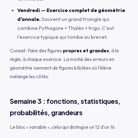
Vendredi — Exercice complet de géométrie
d'annale.
Souvent un grand triangle qui
combine Pythagore + Thalès + trigo. C'est
l'exercice typique qui tombe au brevet.
Conseil : faire des figures
propres et grandes
, à la
règle, à chaque exercice. La moitié des erreurs en
géométrie viennent de figures bâclées où l'élève
mélange les côtés.
Semaine 3 : fonctions, statistiques,
probabilités, grandeurs
Le bloc « variable », celui qui distingue un 12 d'un 16.