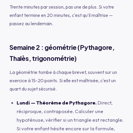
Trente minutes par session, pas une de plus. Si votre
enfant termine en 20 minutes, c'est qu'il maîtrise —
passez au lendemain.
Semaine 2 : géométrie (Pythagore,
Thalès, trigonométrie)
La géométrie tombe à chaque brevet, souvent sur un
exercice à 15-20 points. Si elle est maîtrisée, c'est un
quart du sujet sécurisé.
Lundi — Théorème de Pythagore.
Direct,
réciproque, contraposée. Calculer une
hypoténuse, vérifier si un triangle est rectangle.
Si votre enfant hésite encore sur la formule,