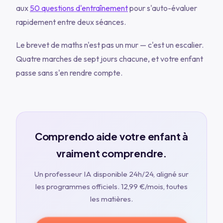
aux
50 questions d'entraînement
pour s'auto-évaluer
rapidement entre deux séances.
Le brevet de maths n'est pas un mur — c'est un escalier.
Quatre marches de sept jours chacune, et votre enfant
passe sans s'en rendre compte.
Comprendo aide votre enfant à
vraiment comprendre.
Un professeur IA disponible 24h/24, aligné sur
les programmes officiels.
12,99 €
/mois, toutes
les matières.