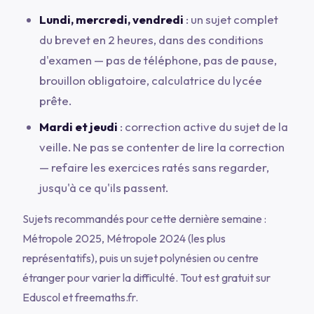
Lundi, mercredi, vendredi
: un sujet complet
du brevet en 2 heures, dans des conditions
d'examen — pas de téléphone, pas de pause,
brouillon obligatoire, calculatrice du lycée
prête.
Mardi et jeudi
: correction active du sujet de la
veille. Ne pas se contenter de lire la correction
— refaire les exercices ratés sans regarder,
jusqu'à ce qu'ils passent.
Sujets recommandés pour cette dernière semaine :
Métropole 2025, Métropole 2024 (les plus
représentatifs), puis un sujet polynésien ou centre
étranger pour varier la difficulté. Tout est gratuit sur
Eduscol et freemaths.fr.