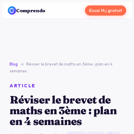
Comprendo
Essai 14 j gratuit
Blog
→
Réviser le brevet de maths en 3ème : plan en 4
semaines
ARTICLE
Réviser le brevet de
maths en 3ème : plan
en 4 semaines