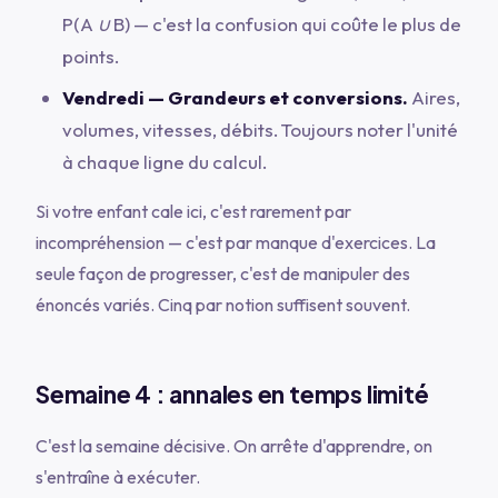
P(A ∪ B)
— c'est la confusion qui coûte le plus de
points.
Vendredi — Grandeurs et conversions.
Aires,
volumes, vitesses, débits. Toujours noter l'unité
à chaque ligne du calcul.
Si votre enfant cale ici, c'est rarement par
incompréhension — c'est par manque d'exercices. La
seule façon de progresser, c'est de manipuler des
énoncés variés. Cinq par notion suffisent souvent.
Semaine 4 : annales en temps limité
C'est la semaine décisive. On arrête d'apprendre, on
s'entraîne à exécuter.