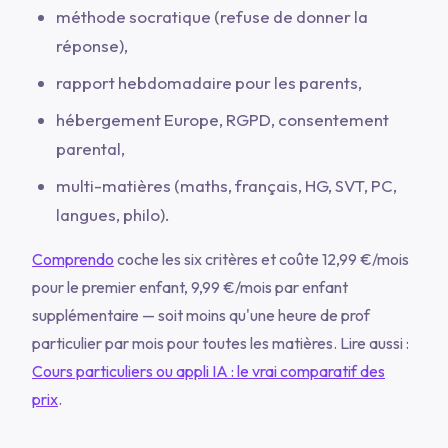
méthode socratique (refuse de donner la
réponse),
rapport hebdomadaire pour les parents,
hébergement Europe, RGPD, consentement
parental,
multi-matières (maths, français, HG, SVT, PC,
langues, philo).
Comprendo
coche les six critères et coûte 12,99 €/mois
pour le premier enfant, 9,99 €/mois par enfant
supplémentaire — soit moins qu'une heure de prof
particulier par mois pour toutes les matières. Lire aussi :
Cours particuliers ou appli IA : le vrai comparatif des
prix
.