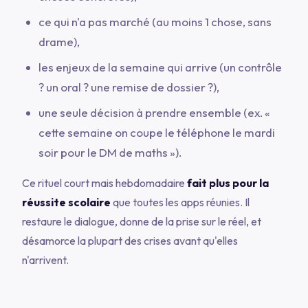
ce qui n'a pas marché (au moins 1 chose, sans
drame),
les enjeux de la semaine qui arrive (un contrôle
? un oral ? une remise de dossier ?),
une seule décision à prendre ensemble (ex.
«
cette semaine on coupe le téléphone le mardi
soir pour le DM de maths »
).
Ce rituel court mais hebdomadaire
fait plus pour la
réussite scolaire
que toutes les apps réunies. Il
restaure le dialogue, donne de la prise sur le réel, et
désamorce la plupart des crises avant qu'elles
n'arrivent.