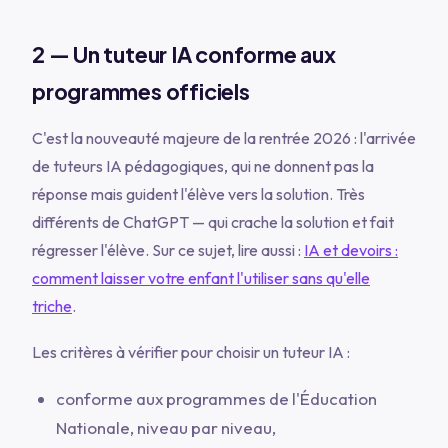
2 — Un tuteur IA conforme aux
programmes officiels
C'est la nouveauté majeure de la rentrée 2026 : l'arrivée
de tuteurs IA pédagogiques, qui ne donnent pas la
réponse mais guident l'élève vers la solution. Très
différents de ChatGPT — qui crache la solution et fait
régresser l'élève. Sur ce sujet, lire aussi :
IA et devoirs :
comment laisser votre enfant l'utiliser sans qu'elle
triche
.
Les critères à vérifier pour choisir un tuteur IA :
conforme aux programmes de l'Éducation
Nationale, niveau par niveau,