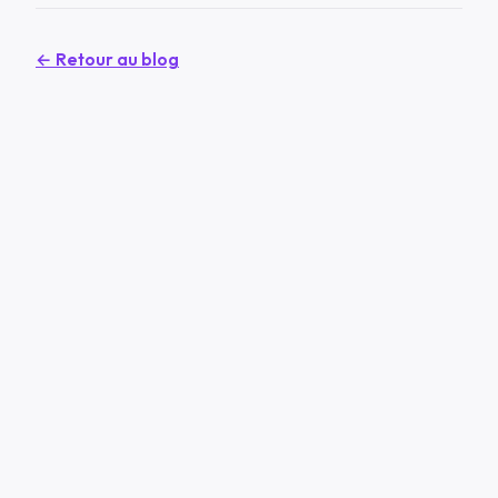
← Retour au blog