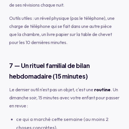
de ses révisions chaque nuit.
Outils utiles : un réveil physique (pas le téléphone), une
charge de téléphone qui se fait dans une autre pièce
que la chambre, un livre papier sur la table de chevet
pour les 10 dernières minutes.
7 — Un rituel familial de bilan
hebdomadaire (15 minutes)
Le dernier outil n'est pas un objet, c'est une
routine
. Un
dimanche soir, 15 minutes avec votre enfant pour passer
en revue :
ce qui a marché cette semaine (au moins 2
choses concrètes),