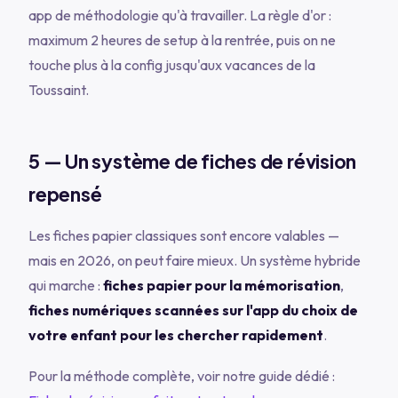
app de méthodologie qu'à travailler. La règle d'or :
maximum 2 heures de setup à la rentrée, puis on ne
touche plus à la config jusqu'aux vacances de la
Toussaint.
5 — Un système de fiches de révision
repensé
Les fiches papier classiques sont encore valables —
mais en 2026, on peut faire mieux. Un système hybride
qui marche :
fiches papier pour la mémorisation
,
fiches numériques scannées sur l'app du choix de
votre enfant pour les chercher rapidement
.
Pour la méthode complète, voir notre guide dédié :