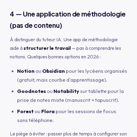
4 — Une application de méthodologie
(pas de contenu)
À distinguer du tuteur IA. Une app de méthodologie
aide à
structurer le travail
— pas à comprendre les
notions. Quelques bonnes options en 2026 :
Notion
ou
Obsidian
pour les lycéens organisés
(gratuit, mais courbe d'apprentissage).
Goodnotes
ou
Notability
sur tablette pour la
prise de notes mixte (manuscrit + tapuscrit).
Forest
ou
Flora
pour les sessions de focus
sans téléphone.
Le piège à éviter : passer plus de temps à configurer son