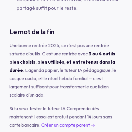
partagé suffit pour le reste.
Le mot de la fin
Une bonne rentrée 2026, ce n'est pas une rentrée
saturée d'outils. C'est une rentrée avec
3 ou 4 outils
bien choisis, bien utilisés, et entretenus dans la
durée
. L'agenda papier, le tuteur IA pédagogique, le
casque audio, et le rituel hebdo familial — c'est
largement suffisant pour transformer le quotidien
scolaire d'un ado.
Si tu veux tester le tuteur IA Comprendo dès
maintenant, l'essai est gratuit pendant 14 jours sans
carte bancaire.
Créer un compte parent →