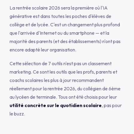
La rentrée scolaire 2026 sera la première où l'IA
générative est dans toutes les poches d'élèves de
collège et de lycée. C'est un changement plus profond
que l'arrivée d'Internet ou du smartphone — et la
majorité des parents (et des établissements) n'ont pas
encore adapté leur organisation.
Cette sélection de 7 outils n'est pas un classement
marketing. Ce sont les outils que les profs, parents et
coachs scolaires les plus à jour recommandent
réellement pour la rentrée 2026, du collégien de 6ème
au lycéen de terminale. Tous ont été choisis pour leur
utilité concrète sur le quotidien scolaire
, pas pour
le buzz.