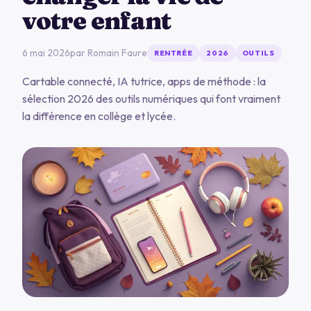
votre enfant
6 mai 2026
par
Romain Faure
RENTRÉE
2026
OUTILS
Cartable connecté, IA tutrice, apps de méthode : la
sélection 2026 des outils numériques qui font vraiment
la différence en collège et lycée.