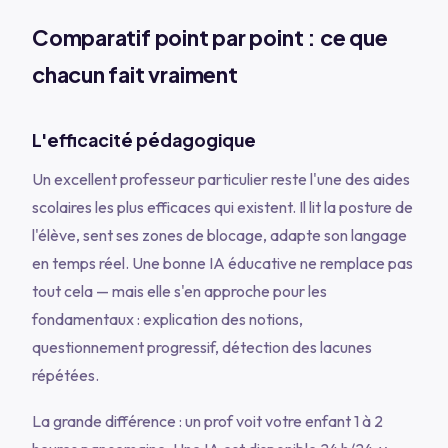
Comparatif point par point : ce que
chacun fait vraiment
L'efficacité pédagogique
Un excellent professeur particulier reste l'une des aides
scolaires les plus efficaces qui existent. Il lit la posture de
l'élève, sent ses zones de blocage, adapte son langage
en temps réel. Une bonne IA éducative ne remplace pas
tout cela — mais elle s'en approche pour les
fondamentaux : explication des notions,
questionnement progressif, détection des lacunes
répétées.
La grande différence : un prof voit votre enfant 1 à 2