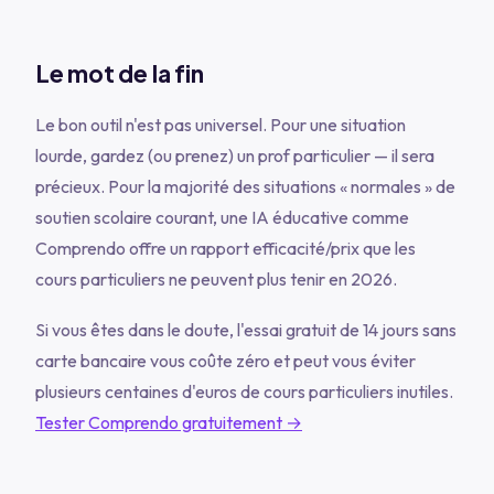
Le mot de la fin
Le bon outil n'est pas universel. Pour une situation
lourde, gardez (ou prenez) un prof particulier — il sera
précieux. Pour la majorité des situations « normales » de
soutien scolaire courant, une IA éducative comme
Comprendo offre un rapport efficacité/prix que les
cours particuliers ne peuvent plus tenir en 2026.
Si vous êtes dans le doute, l'essai gratuit de 14 jours sans
carte bancaire vous coûte zéro et peut vous éviter
plusieurs centaines d'euros de cours particuliers inutiles.
Tester Comprendo gratuitement →