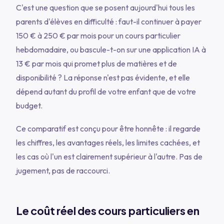
C'est une question que se posent aujourd'hui tous les
parents d'élèves en difficulté : faut-il continuer à payer
150 € à 250 € par mois pour un cours particulier
hebdomadaire, ou bascule-t-on sur une application IA à
13 € par mois qui promet plus de matières et de
disponibilité ? La réponse n'est pas évidente, et elle
dépend autant du profil de votre enfant que de votre
budget.
Ce comparatif est conçu pour être honnête : il regarde
les chiffres, les avantages réels, les limites cachées, et
les cas où l'un est clairement supérieur à l'autre. Pas de
jugement, pas de raccourci.
Le coût réel des cours particuliers en