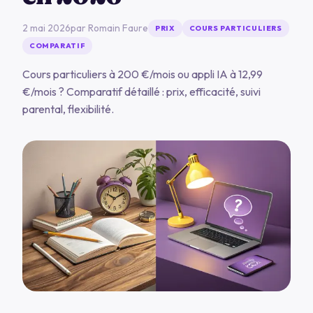
2 mai 2026
par
Romain Faure
PRIX
COURS PARTICULIERS
COMPARATIF
Cours particuliers à 200 €/mois ou appli IA à 12,99
€/mois ? Comparatif détaillé : prix, efficacité, suivi
parental, flexibilité.