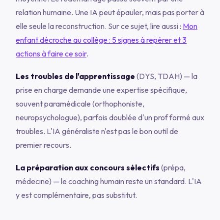
relation humaine. Une IA peut épauler, mais pas porter à
elle seule la reconstruction. Sur ce sujet, lire aussi :
Mon
enfant décroche au collège : 5 signes à repérer et 3
actions à faire ce soir
.
Les troubles de l'apprentissage
(DYS, TDAH) — la
prise en charge demande une expertise spécifique,
souvent paramédicale (orthophoniste,
neuropsychologue), parfois doublée d'un prof formé aux
troubles. L'IA généraliste n'est pas le bon outil de
premier recours.
La préparation aux concours sélectifs
(prépa,
médecine) — le coaching humain reste un standard. L'IA
y est complémentaire, pas substitut.