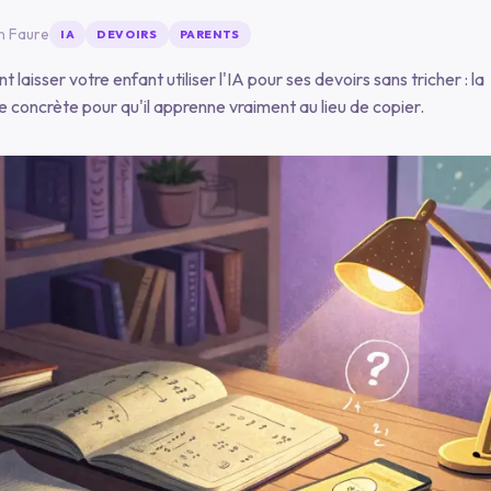
n Faure
IA
DEVOIRS
PARENTS
laisser votre enfant utiliser l'IA pour ses devoirs sans tricher : la
concrète pour qu'il apprenne vraiment au lieu de copier.