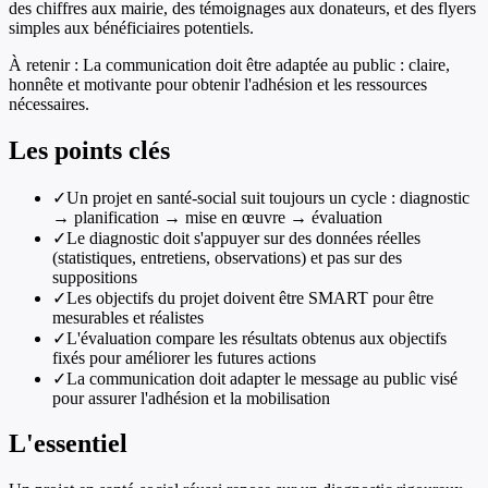
des chiffres aux mairie, des témoignages aux donateurs, et des flyers
simples aux bénéficiaires potentiels.
À retenir :
La communication doit être adaptée au public : claire,
honnête et motivante pour obtenir l'adhésion et les ressources
nécessaires.
Les points clés
✓
Un projet en santé-social suit toujours un cycle : diagnostic
→ planification → mise en œuvre → évaluation
✓
Le diagnostic doit s'appuyer sur des données réelles
(statistiques, entretiens, observations) et pas sur des
suppositions
✓
Les objectifs du projet doivent être SMART pour être
mesurables et réalistes
✓
L'évaluation compare les résultats obtenus aux objectifs
fixés pour améliorer les futures actions
✓
La communication doit adapter le message au public visé
pour assurer l'adhésion et la mobilisation
L'essentiel