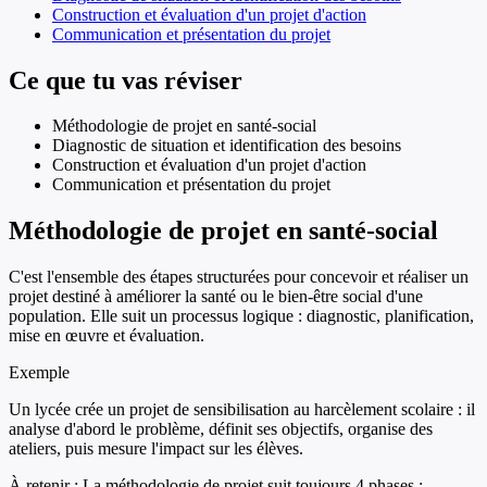
Construction et évaluation d'un projet d'action
Communication et présentation du projet
Ce que tu vas réviser
Méthodologie de projet en santé-social
Diagnostic de situation et identification des besoins
Construction et évaluation d'un projet d'action
Communication et présentation du projet
Méthodologie de projet en santé-social
C'est l'ensemble des étapes structurées pour concevoir et réaliser un
projet destiné à améliorer la santé ou le bien-être social d'une
population. Elle suit un processus logique : diagnostic, planification,
mise en œuvre et évaluation.
Exemple
Un lycée crée un projet de sensibilisation au harcèlement scolaire : il
analyse d'abord le problème, définit ses objectifs, organise des
ateliers, puis mesure l'impact sur les élèves.
À retenir :
La méthodologie de projet suit toujours 4 phases :