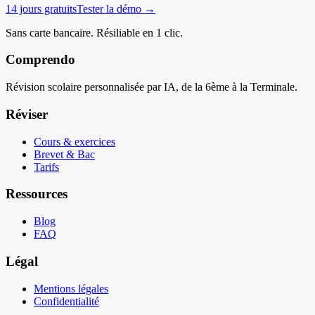
14 jours gratuits
Tester la démo →
Sans carte bancaire. Résiliable en 1 clic.
Comprendo
Révision scolaire personnalisée par IA, de la 6ème à la Terminale.
Réviser
Cours & exercices
Brevet & Bac
Tarifs
Ressources
Blog
FAQ
Légal
Mentions légales
Confidentialité