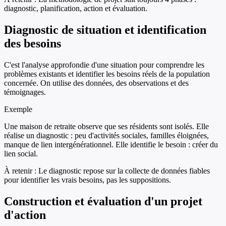
diagnostic, planification, action et évaluation.
Diagnostic de situation et identification
des besoins
C'est l'analyse approfondie d'une situation pour comprendre les
problèmes existants et identifier les besoins réels de la population
concernée. On utilise des données, des observations et des
témoignages.
Exemple
Une maison de retraite observe que ses résidents sont isolés. Elle
réalise un diagnostic : peu d'activités sociales, familles éloignées,
manque de lien intergénérationnel. Elle identifie le besoin : créer du
lien social.
À retenir :
Le diagnostic repose sur la collecte de données fiables
pour identifier les vrais besoins, pas les suppositions.
Construction et évaluation d'un projet
d'action