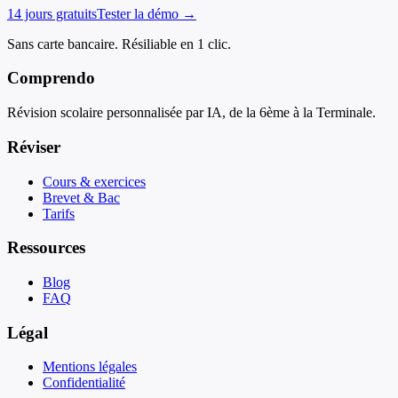
14 jours gratuits
Tester la démo →
Sans carte bancaire. Résiliable en 1 clic.
Comprendo
Révision scolaire personnalisée par IA, de la 6ème à la Terminale.
Réviser
Cours & exercices
Brevet & Bac
Tarifs
Ressources
Blog
FAQ
Légal
Mentions légales
Confidentialité