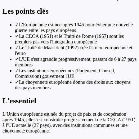
Les points clés
✓
L'Europe unie est née après 1945 pour éviter une nouvelle
guerre entre les pays européens
✓
La CECA (1951) et le Traité de Rome (1957) sont les
premiers pas vers l'intégration européenne
✓
Le Traité de Maastricht (1992) crée l'Union européenne et
l'euro
✓
L'UE s'est agrandie progressivement, passant de 6 à 27 pays
membres
✓
Les institutions européennes (Parlement, Conseil,
Commission) gouvernent l'UE
✓
La citoyenneté européenne donne des droits aux citoyens
des pays membres
L'essentiel
L'Union européenne est née du projet de paix et de coopération
après 1945, elle s'est construite progressivement de la CECA (1951)
à l'UE actuelle (27 pays), avec des institutions communes et une
citoyenneté européenne.