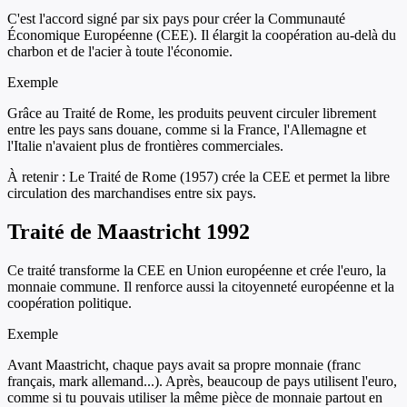
C'est l'accord signé par six pays pour créer la Communauté
Économique Européenne (CEE). Il élargit la coopération au-delà du
charbon et de l'acier à toute l'économie.
Exemple
Grâce au Traité de Rome, les produits peuvent circuler librement
entre les pays sans douane, comme si la France, l'Allemagne et
l'Italie n'avaient plus de frontières commerciales.
À retenir :
Le Traité de Rome (1957) crée la CEE et permet la libre
circulation des marchandises entre six pays.
Traité de Maastricht 1992
Ce traité transforme la CEE en Union européenne et crée l'euro, la
monnaie commune. Il renforce aussi la citoyenneté européenne et la
coopération politique.
Exemple
Avant Maastricht, chaque pays avait sa propre monnaie (franc
français, mark allemand...). Après, beaucoup de pays utilisent l'euro,
comme si tu pouvais utiliser la même pièce de monnaie partout en