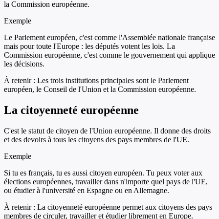
la Commission européenne.
Exemple
Le Parlement européen, c'est comme l'Assemblée nationale française
mais pour toute l'Europe : les députés votent les lois. La
Commission européenne, c'est comme le gouvernement qui applique
les décisions.
À retenir :
Les trois institutions principales sont le Parlement
européen, le Conseil de l'Union et la Commission européenne.
La citoyenneté européenne
C'est le statut de citoyen de l'Union européenne. Il donne des droits
et des devoirs à tous les citoyens des pays membres de l'UE.
Exemple
Si tu es français, tu es aussi citoyen européen. Tu peux voter aux
élections européennes, travailler dans n'importe quel pays de l'UE,
ou étudier à l'université en Espagne ou en Allemagne.
À retenir :
La citoyenneté européenne permet aux citoyens des pays
membres de circuler, travailler et étudier librement en Europe.