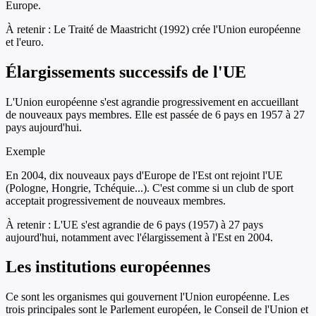
Europe.
À retenir :
Le Traité de Maastricht (1992) crée l'Union européenne
et l'euro.
Élargissements successifs de l'UE
L'Union européenne s'est agrandie progressivement en accueillant
de nouveaux pays membres. Elle est passée de 6 pays en 1957 à 27
pays aujourd'hui.
Exemple
En 2004, dix nouveaux pays d'Europe de l'Est ont rejoint l'UE
(Pologne, Hongrie, Tchéquie...). C'est comme si un club de sport
acceptait progressivement de nouveaux membres.
À retenir :
L'UE s'est agrandie de 6 pays (1957) à 27 pays
aujourd'hui, notamment avec l'élargissement à l'Est en 2004.
Les institutions européennes
Ce sont les organismes qui gouvernent l'Union européenne. Les
trois principales sont le Parlement européen, le Conseil de l'Union et