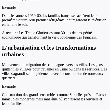
Exemple
Dans les années 1950-60, les familles françaises achètent leur
première voiture, leur premier réfrigérateur et regardent la télévision
en famille le soir.
À retenir :
Les Trente Glorieuses sont 30 ans de prospérité
économique qui transforment la vie quotidienne des Français.
L'urbanisation et les transformations
urbaines
Mouvement de migration des campagnes vers les villes. Les gens
quittent les villages pour travailler en usine ou dans les services. Les
villes s'agrandissent rapidement avec la construction de nouveaux
quartiers.
Exemple
Construction des grands ensembles comme Sarcelles près de Paris :
immeubles modernes mais sans âme où s'entassent les ouvriers et
leurs familles.