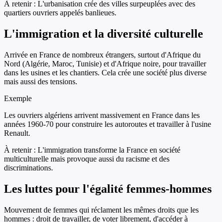
À retenir :
L'urbanisation crée des villes surpeuplées avec des
quartiers ouvriers appelés banlieues.
L'immigration et la diversité culturelle
Arrivée en France de nombreux étrangers, surtout d'Afrique du
Nord (Algérie, Maroc, Tunisie) et d'Afrique noire, pour travailler
dans les usines et les chantiers. Cela crée une société plus diverse
mais aussi des tensions.
Exemple
Les ouvriers algériens arrivent massivement en France dans les
années 1960-70 pour construire les autoroutes et travailler à l'usine
Renault.
À retenir :
L'immigration transforme la France en société
multiculturelle mais provoque aussi du racisme et des
discriminations.
Les luttes pour l'égalité femmes-hommes
Mouvement de femmes qui réclament les mêmes droits que les
hommes : droit de travailler, de voter librement, d'accéder à