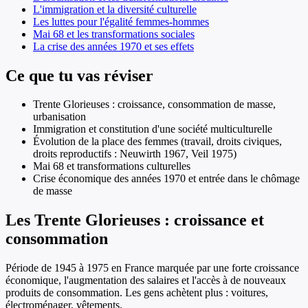
L'immigration et la diversité culturelle
Les luttes pour l'égalité femmes-hommes
Mai 68 et les transformations sociales
La crise des années 1970 et ses effets
Ce que tu vas réviser
Trente Glorieuses : croissance, consommation de masse,
urbanisation
Immigration et constitution d'une société multiculturelle
Évolution de la place des femmes (travail, droits civiques,
droits reproductifs : Neuwirth 1967, Veil 1975)
Mai 68 et transformations culturelles
Crise économique des années 1970 et entrée dans le chômage
de masse
Les Trente Glorieuses : croissance et
consommation
Période de 1945 à 1975 en France marquée par une forte croissance
économique, l'augmentation des salaires et l'accès à de nouveaux
produits de consommation. Les gens achètent plus : voitures,
électroménager, vêtements.