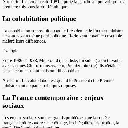
À retenir :
L'alternance de 1981 a porté la gauche au pouvoir pour la
première fois sous la Ve République.
La cohabitation politique
La cohabitation se produit quand le Président et le Premier ministre
ne sont pas du même parti politique. Ils doivent travailler ensemble
malgré leurs différences.
Exemple
Entre 1986 et 1988, Mitterrand (socialiste, Président) a dû travailler
avec Jacques Chirac (conservateur, Premier ministre). Ils n'étaient
pas d'accord sur tout mais ont dû cohabiter.
À retenir :
La cohabitation est quand le Président et le Premier
ministre sont de partis politiques opposés.
La France contemporaine : enjeux
sociaux
Les enjeux sociaux sont les grands problèmes que la société
française doit résoudre : le chômage, les inégalités, l'éducation, la
santé, l'intégration des immigrés.