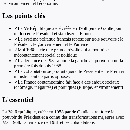
l'environnement et l'économie.
Les points clés
✓
La Ve République a été créée en 1958 par de Gaulle pour
renforcer le Président et stabiliser la France
✓
Le système politique français repose sur trois pouvoirs : le
Président, le gouvernement et le Parlement
✓
Mai 1968 a été une grande révolte qui a montré le
mécontentement social et politique
✓
L'alternance de 1981 a porté la gauche au pouvoir pour la
première fois depuis 1958
✓
La cohabitation se produit quand le Président et le Premier
ministre sont de partis opposés
✓
La France contemporaine fait face à des enjeux sociaux
(chômage, inégalités) et politiques (Europe, environnement)
L'essentiel
La Ve République, créée en 1958 par de Gaulle, a renforcé le
pouvoir du Président et a connu des transformations majeures avec
Mai 1968, l'alternance de 1981 et les cohabitations.