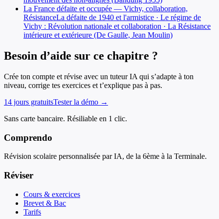
La France défaite et occupée — Vichy, collaboration,
Résistance
La défaite de 1940 et l'armistice · Le régime de
Vichy : Révolution nationale et collaboration · La Résistance
intérieure et extérieure (De Gaulle, Jean Moulin)
Besoin d’aide sur ce chapitre ?
Crée ton compte et révise avec un tuteur IA qui s’adapte à ton
niveau, corrige tes exercices et t’explique pas à pas.
14 jours gratuits
Tester la démo →
Sans carte bancaire. Résiliable en 1 clic.
Comprendo
Révision scolaire personnalisée par IA, de la 6ème à la Terminale.
Réviser
Cours & exercices
Brevet & Bac
Tarifs