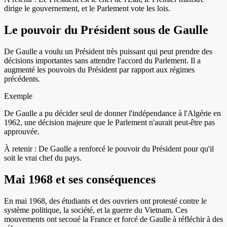
dirige le gouvernement, et le Parlement vote les lois.
Le pouvoir du Président sous de Gaulle
De Gaulle a voulu un Président très puissant qui peut prendre des
décisions importantes sans attendre l'accord du Parlement. Il a
augmenté les pouvoirs du Président par rapport aux régimes
précédents.
Exemple
De Gaulle a pu décider seul de donner l'indépendance à l'Algérie en
1962, une décision majeure que le Parlement n'aurait peut-être pas
approuvée.
À retenir :
De Gaulle a renforcé le pouvoir du Président pour qu'il
soit le vrai chef du pays.
Mai 1968 et ses conséquences
En mai 1968, des étudiants et des ouvriers ont protesté contre le
système politique, la société, et la guerre du Vietnam. Ces
mouvements ont secoué la France et forcé de Gaulle à réfléchir à des