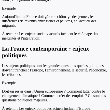
Exemple
Aujourd'hui, la France doit gérer le chômage des jeunes, les
différences de revenus entre riches et pauvres, et l'accueil des
migrants.
À retenir :
Les enjeux sociaux actuels incluent le chômage, les
inégalités et l'intégration.
La France contemporaine : enjeux
politiques
Les enjeux politiques sont les grandes questions que les politiques
doivent trancher : l'Europe, l'environnement, la sécurité, l'économie,
les réformes.
Exemple
Doit-on rester dans l'Union européenne ? Comment lutter contre le
changement climatique ? Comment créer des emplois ? Ce sont des
questions politiques majeures.
À retenir :
Les enjeux politiques actuels incluent l'Europe,