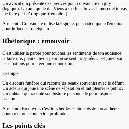
Un avocat qui présente des preuves pour convaincre un jury
(logique). Un ami qui te dit 'Viens à ma fête, tu vas t'amuser et tu vas
me faire plaisir' (logique + émotion).
À retenir :
Convaincre utilise la logique, persuader ajoute l'émotion
pour influencer quelqu'un.
Rhétorique : émouvoir
C'est utiliser la parole pour toucher les sentiments de ton audience :
la faire rire, pleurer, avoir peur ou se sentir inspirée. C'est jouer sur
les émotions pour créer une connexion.
Exemple
Un discours funèbre qui raconte les beaux souvenirs avec le défunt.
Un acteur qui joue une scène de séparation et fait pleurer le public.
Un militant qui raconte son histoire personnelle pour inspirer
l'action.
À retenir :
Émouvoir, c'est toucher les sentiments de ton audience
pour créer une connexion profonde.
Les points clés