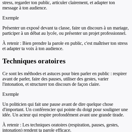
stress, regarder ton public, articuler clairement, et adapter ton
message à ton audience.
Exemple
Présenter un exposé devant ta classe, faire un discours à un mariage,
participer à un débat au lycée, ou présenter un projet professionnel.
À retenir :
Bien prendre la parole en public, c'est maîtriser ton stress
et adapter ta voix à ton audience.
Techniques oratoires
Ce sont les méthodes et astuces pour bien parler en public : respirer
avant de parler, faire des pauses, utiliser des gestes, varier
l'intonation, et structurer ton discours de façon claire.
Exemple
Un politicien qui fait une pause avant de dire quelque chose
d'important. Un conférencier qui pointe du doigt pour souligner une
idée. Un acteur qui respire profondément avant une grande tirade.
À retenir :
Les techniques oratoires (respiration, pauses, gestes,
intonation) rendent ta parole efficace.