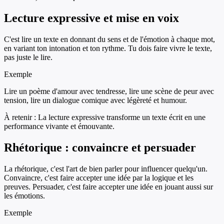
Lecture expressive et mise en voix
C'est lire un texte en donnant du sens et de l'émotion à chaque mot,
en variant ton intonation et ton rythme. Tu dois faire vivre le texte,
pas juste le lire.
Exemple
Lire un poème d'amour avec tendresse, lire une scène de peur avec
tension, lire un dialogue comique avec légèreté et humour.
À retenir :
La lecture expressive transforme un texte écrit en une
performance vivante et émouvante.
Rhétorique : convaincre et persuader
La rhétorique, c'est l'art de bien parler pour influencer quelqu'un.
Convaincre, c'est faire accepter une idée par la logique et les
preuves. Persuader, c'est faire accepter une idée en jouant aussi sur
les émotions.
Exemple