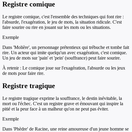
Registre comique
Le registre comique, c'est l'ensemble des techniques qui font rire :
l'absurde, l'exagération, le jeu de mots, la situation ridicule. C'est
faire sourire ou rire en jouant sur les mots ou les situations.
Exemple
Dans 'Molière', un personnage prétentieux qui trébuche et tombe fait
rire. Un acteur qui imite quelqu'un avec exagération, c'est comique.
Un jeu de mots sur 'pain' et 'pein' (souffrance) peut faire sourire.
À retenir :
Le comique joue sur l'exagération, l'absurde ou les jeux
de mots pour faire rire.
Registre tragique
Le registre tragique exprime la souffrance, le destin inévitable, la
mort ou l'échec. C'est un registre grave et émouvant qui inspire la
pitié et la peur face à un malheur qu'on ne peut pas éviter.
Exemple
Dans 'Phèdre' de Racine, une reine amoureuse d'un jeune homme se