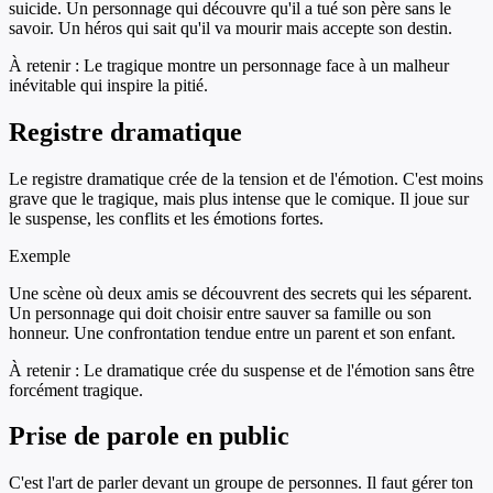
suicide. Un personnage qui découvre qu'il a tué son père sans le
savoir. Un héros qui sait qu'il va mourir mais accepte son destin.
À retenir :
Le tragique montre un personnage face à un malheur
inévitable qui inspire la pitié.
Registre dramatique
Le registre dramatique crée de la tension et de l'émotion. C'est moins
grave que le tragique, mais plus intense que le comique. Il joue sur
le suspense, les conflits et les émotions fortes.
Exemple
Une scène où deux amis se découvrent des secrets qui les séparent.
Un personnage qui doit choisir entre sauver sa famille ou son
honneur. Une confrontation tendue entre un parent et son enfant.
À retenir :
Le dramatique crée du suspense et de l'émotion sans être
forcément tragique.
Prise de parole en public
C'est l'art de parler devant un groupe de personnes. Il faut gérer ton