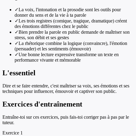
✓
La voix, l'intonation et la prosodie sont les outils pour
donner du sens et de la vie à ta parole
✓
Les trois registres (comique, tragique, dramatique) créent
des émotions différentes chez le public
✓
Bien prendre la parole en public demande de maîtriser son
stress, son débit et ses gestes
✓
La rhétorique combine la logique (convaincre), l'émotion
(persuader) et les sentiments (émouvoir)
✓
Une bonne lecture expressive transforme un texte en
performance vivante et mémorable
L'essentiel
Dire et se faire entendre, c'est maîtriser sa voix, ses émotions et ses
techniques pour influencer, émouvoir et captiver son public.
Exercices d'entraînement
Entraîne-toi sur ces exercices, puis fais-toi corriger pas à pas par le
tuteur.
Exercice
1