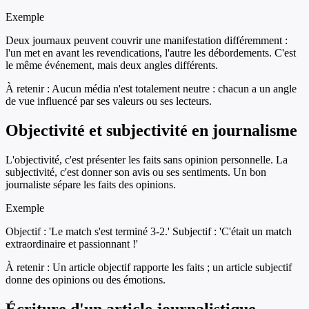
Exemple
Deux journaux peuvent couvrir une manifestation différemment :
l'un met en avant les revendications, l'autre les débordements. C'est
le même événement, mais deux angles différents.
À retenir :
Aucun média n'est totalement neutre : chacun a un angle
de vue influencé par ses valeurs ou ses lecteurs.
Objectivité et subjectivité en journalisme
L'objectivité, c'est présenter les faits sans opinion personnelle. La
subjectivité, c'est donner son avis ou ses sentiments. Un bon
journaliste sépare les faits des opinions.
Exemple
Objectif : 'Le match s'est terminé 3-2.' Subjectif : 'C'était un match
extraordinaire et passionnant !'
À retenir :
Un article objectif rapporte les faits ; un article subjectif
donne des opinions ou des émotions.