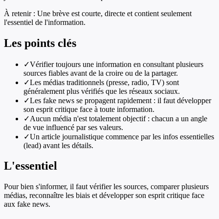
À retenir :
Une brève est courte, directe et contient seulement
l'essentiel de l'information.
Les points clés
✓
Vérifier toujours une information en consultant plusieurs
sources fiables avant de la croire ou de la partager.
✓
Les médias traditionnels (presse, radio, TV) sont
généralement plus vérifiés que les réseaux sociaux.
✓
Les fake news se propagent rapidement : il faut développer
son esprit critique face à toute information.
✓
Aucun média n'est totalement objectif : chacun a un angle
de vue influencé par ses valeurs.
✓
Un article journalistique commence par les infos essentielles
(lead) avant les détails.
L'essentiel
Pour bien s'informer, il faut vérifier les sources, comparer plusieurs
médias, reconnaître les biais et développer son esprit critique face
aux fake news.