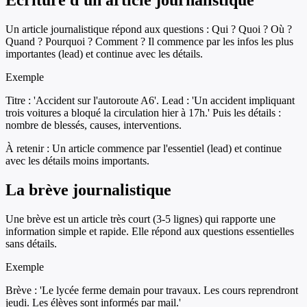
Écriture d'un article journalistique
Un article journalistique répond aux questions : Qui ? Quoi ? Où ?
Quand ? Pourquoi ? Comment ? Il commence par les infos les plus
importantes (lead) et continue avec les détails.
Exemple
Titre : 'Accident sur l'autoroute A6'. Lead : 'Un accident impliquant
trois voitures a bloqué la circulation hier à 17h.' Puis les détails :
nombre de blessés, causes, interventions.
À retenir :
Un article commence par l'essentiel (lead) et continue
avec les détails moins importants.
La brève journalistique
Une brève est un article très court (3-5 lignes) qui rapporte une
information simple et rapide. Elle répond aux questions essentielles
sans détails.
Exemple
Brève : 'Le lycée ferme demain pour travaux. Les cours reprendront
jeudi. Les élèves sont informés par mail.'