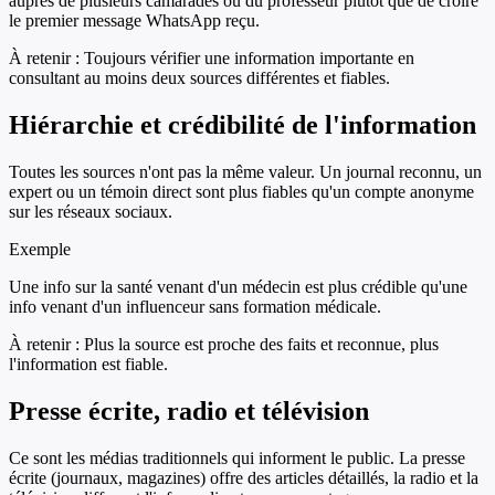
auprès de plusieurs camarades ou du professeur plutôt que de croire
le premier message WhatsApp reçu.
À retenir :
Toujours vérifier une information importante en
consultant au moins deux sources différentes et fiables.
Hiérarchie et crédibilité de l'information
Toutes les sources n'ont pas la même valeur. Un journal reconnu, un
expert ou un témoin direct sont plus fiables qu'un compte anonyme
sur les réseaux sociaux.
Exemple
Une info sur la santé venant d'un médecin est plus crédible qu'une
info venant d'un influenceur sans formation médicale.
À retenir :
Plus la source est proche des faits et reconnue, plus
l'information est fiable.
Presse écrite, radio et télévision
Ce sont les médias traditionnels qui informent le public. La presse
écrite (journaux, magazines) offre des articles détaillés, la radio et la