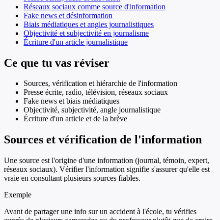
Réseaux sociaux comme source d'information
Fake news et désinformation
Biais médiatiques et angles journalistiques
Objectivité et subjectivité en journalisme
Écriture d'un article journalistique
Ce que tu vas réviser
Sources, vérification et hiérarchie de l'information
Presse écrite, radio, télévision, réseaux sociaux
Fake news et biais médiatiques
Objectivité, subjectivité, angle journalistique
Écriture d'un article et de la brève
Sources et vérification de l'information
Une source est l'origine d'une information (journal, témoin, expert,
réseaux sociaux). Vérifier l'information signifie s'assurer qu'elle est
vraie en consultant plusieurs sources fiables.
Exemple
Avant de partager une info sur un accident à l'école, tu vérifies