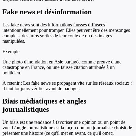
Fake news et désinformation
Les fake news sont des informations fausses diffusées
intentionnellement pour tromper. Elles peuvent être des mensonges
complets, des infos sorties de leur contexte ou des images
manipulées.
Exemple
Une photo d'inondation en Asie partagée comme preuve d'une
catastrophe en France, ou une fausse citation attribuée à un
politicien.
À retenir :
Les fake news se propagent vite sur les réseaux sociaux :
il faut toujours vérifier avant de partager.
Biais médiatiques et angles
journalistiques
Un biais est une tendance à favoriser une opinion ou un point de
vue. L'angle journalistique est la façon dont un journaliste choisit de
présenter une histoire (ce qu'il met en avant, ce qu'il omet).