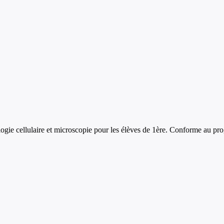
logie cellulaire et microscopie
pour les élèves de
1ère
. Conforme au pro