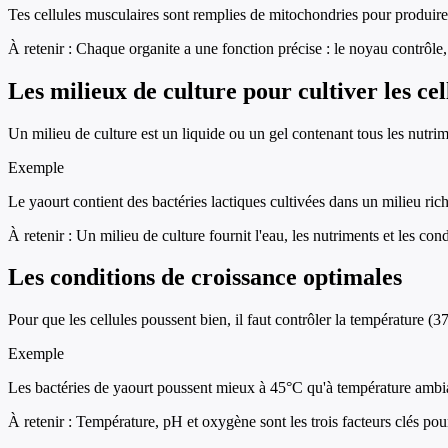
Tes cellules musculaires sont remplies de mitochondries pour produire 
À retenir :
Chaque organite a une fonction précise : le noyau contrôle,
Les milieux de culture pour cultiver les cel
Un milieu de culture est un liquide ou un gel contenant tous les nutrim
Exemple
Le yaourt contient des bactéries lactiques cultivées dans un milieu riche
À retenir :
Un milieu de culture fournit l'eau, les nutriments et les cond
Les conditions de croissance optimales
Pour que les cellules poussent bien, il faut contrôler la température 
Exemple
Les bactéries de yaourt poussent mieux à 45°C qu'à température ambia
À retenir :
Température, pH et oxygène sont les trois facteurs clés pour 