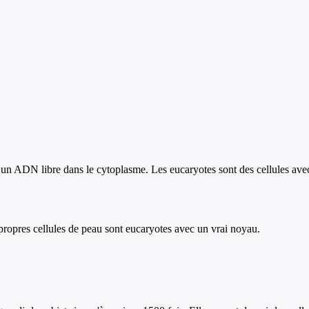
ec un ADN libre dans le cytoplasme. Les eucaryotes sont des cellules 
 propres cellules de peau sont eucaryotes avec un vrai noyau.