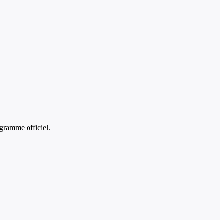
gramme officiel.