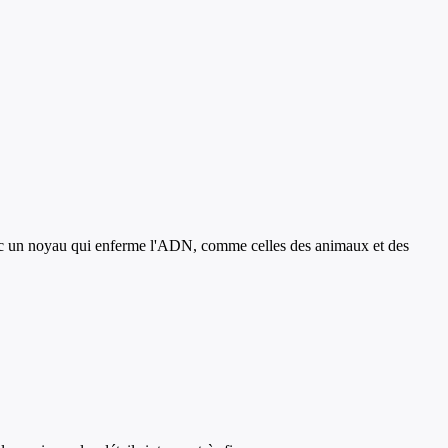
avec un noyau qui enferme l'ADN, comme celles des animaux et des