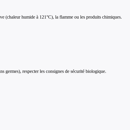
lave (chaleur humide à 121°C), la flamme ou les produits chimiques.
sans germes), respecter les consignes de sécurité biologique.