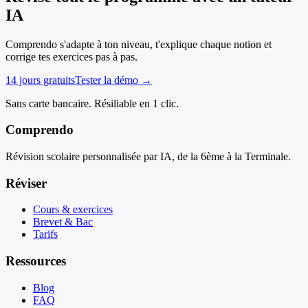
IA
Comprendo s'adapte à ton niveau, t'explique chaque notion et
corrige tes exercices pas à pas.
14 jours gratuits
Tester la démo →
Sans carte bancaire. Résiliable en 1 clic.
Comprendo
Révision scolaire personnalisée par IA, de la 6ème à la Terminale.
Réviser
Cours & exercices
Brevet & Bac
Tarifs
Ressources
Blog
FAQ