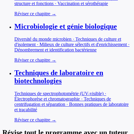
structure et fonctions · Vaccination et sérothérapie
Réviser ce chapitre →
Microbiologie et génie biologique
Diversité du monde microbien · Techniques de culture et
d'isolement · Milieux de culture sélectifs et d'enrichissement ·
Dénombrement et identification bactérienne
Réviser ce chapitre →
Techniques de laboratoire en
biotechnologies
Techniques de spectrophotométrie (UV-visible) ·
Électrophorèse et chromatographie · Techniques de
centrifugation et séparation · Bonnes pratiques de laboratoire
et traçabilité
Réviser ce chapitre →
Révise tout le programme avec un tuteur