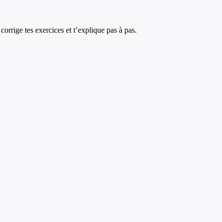
corrige tes exercices et t’explique pas à pas.