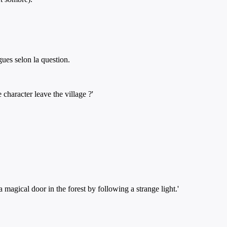
gues selon la question.
character leave the village ?'
magical door in the forest by following a strange light.'