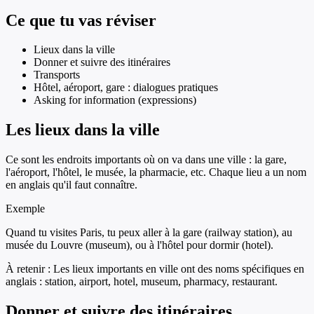
Ce que tu vas réviser
Lieux dans la ville
Donner et suivre des itinéraires
Transports
Hôtel, aéroport, gare : dialogues pratiques
Asking for information (expressions)
Les lieux dans la ville
Ce sont les endroits importants où on va dans une ville : la gare,
l'aéroport, l'hôtel, le musée, la pharmacie, etc. Chaque lieu a un nom
en anglais qu'il faut connaître.
Exemple
Quand tu visites Paris, tu peux aller à la gare (railway station), au
musée du Louvre (museum), ou à l'hôtel pour dormir (hotel).
À retenir :
Les lieux importants en ville ont des noms spécifiques en
anglais : station, airport, hotel, museum, pharmacy, restaurant.
Donner et suivre des itinéraires