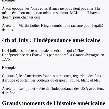
Exemple
À son époque, les Noirs et les Blancs ne pouvaient pas aller à la
même école ou manger au même restaurant. MLK a dit 'I have a
dream' pour changer cela.
À retenir :
Martin Luther King a combattu le racisme pour l'égalité
de tous.
4th of July : l'indépendance américaine
Le 4 juillet est la fête nationale américaine qui célèbre
l'indépendance des États-Unis par rapport à la Grande-Bretagne en
1776.
Exemple
Ce jour-là, les Américains font des barbecues, regardent des feux
d'artifice et portent les couleurs du drapeau : rouge, blanc et bleu.
À retenir :
Le 4 juillet = fête de l'indépendance des USA avec feux
d'artifice.
Grands moments de l'histoire américaine