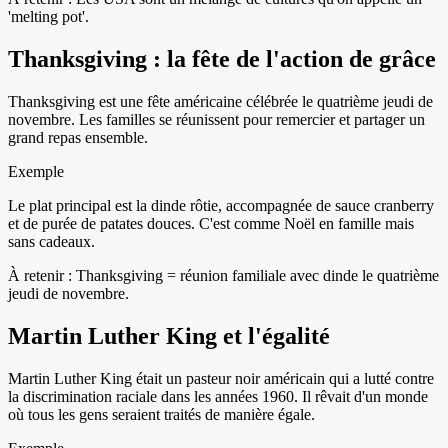
'melting pot'.
Thanksgiving : la fête de l'action de grâce
Thanksgiving est une fête américaine célébrée le quatrième jeudi de
novembre. Les familles se réunissent pour remercier et partager un
grand repas ensemble.
Exemple
Le plat principal est la dinde rôtie, accompagnée de sauce cranberry
et de purée de patates douces. C'est comme Noël en famille mais
sans cadeaux.
À retenir :
Thanksgiving = réunion familiale avec dinde le quatrième
jeudi de novembre.
Martin Luther King et l'égalité
Martin Luther King était un pasteur noir américain qui a lutté contre
la discrimination raciale dans les années 1960. Il rêvait d'un monde
où tous les gens seraient traités de manière égale.