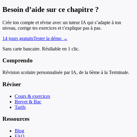
Besoin d’aide sur ce chapitre ?
Crée ton compte et révise avec un tuteur IA qui s’adapte à ton
niveau, corrige tes exercices et t’explique pas à pas.
14 jours gratuits
Tester la démo →
Sans carte bancaire. Résiliable en 1 clic.
Comprendo
Révision scolaire personnalisée par IA, de la 6ème à la Terminale.
Réviser
Cours & exercices
Brevet & Bac
Tarifs
Ressources
Blog
FAQ