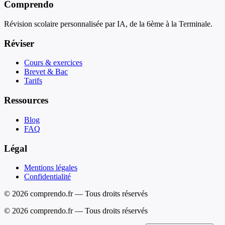
Comprendo
Révision scolaire personnalisée par IA, de la 6ème à la Terminale.
Réviser
Cours & exercices
Brevet & Bac
Tarifs
Ressources
Blog
FAQ
Légal
Mentions légales
Confidentialité
© 2026 comprendo.fr — Tous droits réservés
©
2026
comprendo.fr — Tous droits réservés