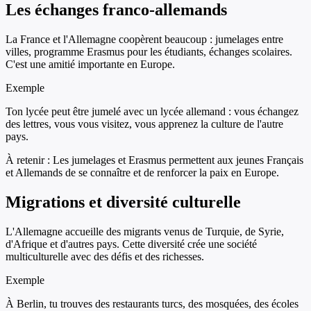
Les échanges franco-allemands
La France et l'Allemagne coopèrent beaucoup : jumelages entre
villes, programme Erasmus pour les étudiants, échanges scolaires.
C'est une amitié importante en Europe.
Exemple
Ton lycée peut être jumelé avec un lycée allemand : vous échangez
des lettres, vous vous visitez, vous apprenez la culture de l'autre
pays.
À retenir :
Les jumelages et Erasmus permettent aux jeunes Français
et Allemands de se connaître et de renforcer la paix en Europe.
Migrations et diversité culturelle
L'Allemagne accueille des migrants venus de Turquie, de Syrie,
d'Afrique et d'autres pays. Cette diversité crée une société
multiculturelle avec des défis et des richesses.
Exemple
À Berlin, tu trouves des restaurants turcs, des mosquées, des écoles