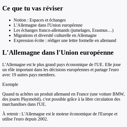
Ce que tu vas réviser
Notion : Espaces et échanges
L'Allemagne dans l'Union européenne
Les échanges franco-allemands (jumelages, Erasmus…)
Migrations et diversité culturelle en Allemagne
Expression écrite : rédiger une lettre formelle en allemand
L'Allemagne dans l'Union européenne
L'Allemagne est le plus grand pays économique de l'UE. Elle joue
un rôle important dans les décisions européennes et partage l'euro
avec 19 autres pays membres.
Exemple
Quand tu achètes un produit allemand en France (une voiture BMW,
des jouets Playmobil), c'est possible grâce à la libre circulation des
marchandises dans l'UE.
À retenir :
L'Allemagne est le moteur économique de l'Europe et
utilise l'euro depuis 2002.