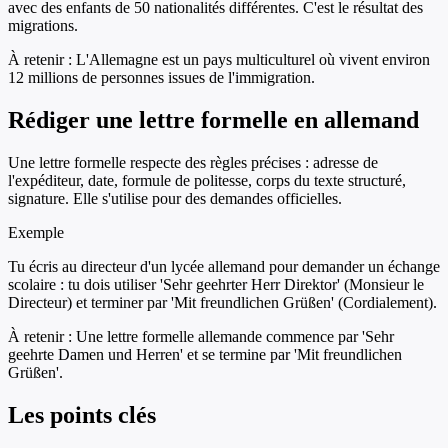
avec des enfants de 50 nationalités différentes. C'est le résultat des
migrations.
À retenir :
L'Allemagne est un pays multiculturel où vivent environ
12 millions de personnes issues de l'immigration.
Rédiger une lettre formelle en allemand
Une lettre formelle respecte des règles précises : adresse de
l'expéditeur, date, formule de politesse, corps du texte structuré,
signature. Elle s'utilise pour des demandes officielles.
Exemple
Tu écris au directeur d'un lycée allemand pour demander un échange
scolaire : tu dois utiliser 'Sehr geehrter Herr Direktor' (Monsieur le
Directeur) et terminer par 'Mit freundlichen Grüßen' (Cordialement).
À retenir :
Une lettre formelle allemande commence par 'Sehr
geehrte Damen und Herren' et se termine par 'Mit freundlichen
Grüßen'.
Les points clés