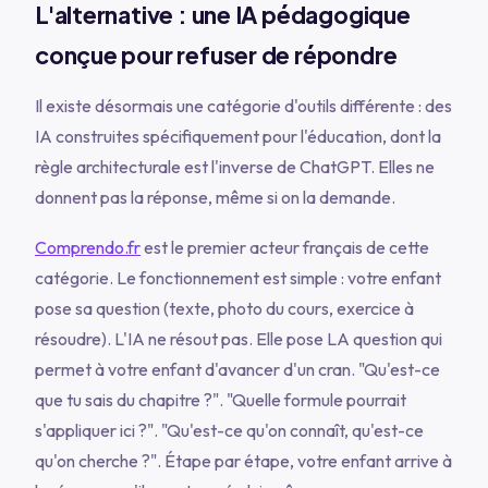
L'alternative : une IA pédagogique
conçue pour refuser de répondre
Il existe désormais une catégorie d'outils différente : des
IA construites spécifiquement pour l'éducation, dont la
règle architecturale est l'inverse de ChatGPT. Elles ne
donnent pas la réponse, même si on la demande.
Comprendo.fr
est le premier acteur français de cette
catégorie. Le fonctionnement est simple : votre enfant
pose sa question (texte, photo du cours, exercice à
résoudre). L'IA ne résout pas. Elle pose LA question qui
permet à votre enfant d'avancer d'un cran. "Qu'est-ce
que tu sais du chapitre ?". "Quelle formule pourrait
s'appliquer ici ?". "Qu'est-ce qu'on connaît, qu'est-ce
qu'on cherche ?". Étape par étape, votre enfant arrive à