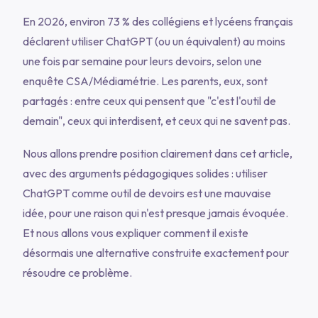
En 2026, environ 73 % des collégiens et lycéens français
déclarent utiliser ChatGPT (ou un équivalent) au moins
une fois par semaine pour leurs devoirs, selon une
enquête CSA/Médiamétrie. Les parents, eux, sont
partagés : entre ceux qui pensent que "c'est l'outil de
demain", ceux qui interdisent, et ceux qui ne savent pas.
Nous allons prendre position clairement dans cet article,
avec des arguments pédagogiques solides : utiliser
ChatGPT comme outil de devoirs est une mauvaise
idée, pour une raison qui n'est presque jamais évoquée.
Et nous allons vous expliquer comment il existe
désormais une alternative construite exactement pour
résoudre ce problème.