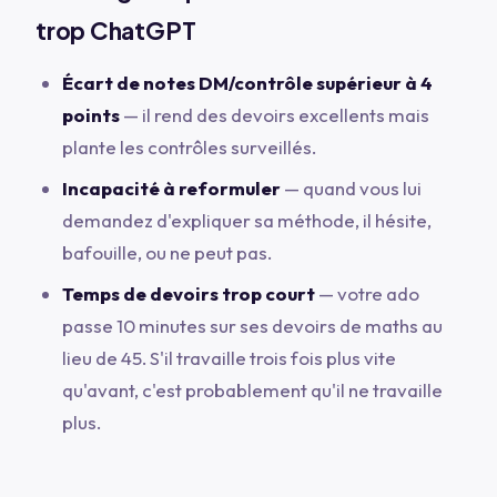
trop ChatGPT
Écart de notes DM/contrôle supérieur à 4
points
— il rend des devoirs excellents mais
plante les contrôles surveillés.
Incapacité à reformuler
— quand vous lui
demandez d'expliquer sa méthode, il hésite,
bafouille, ou ne peut pas.
Temps de devoirs trop court
— votre ado
passe 10 minutes sur ses devoirs de maths au
lieu de 45. S'il travaille trois fois plus vite
qu'avant, c'est probablement qu'il ne travaille
plus.