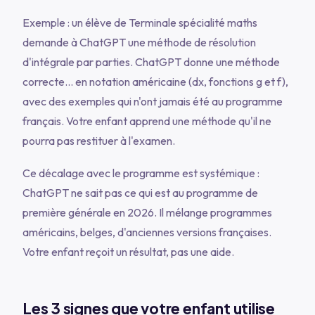
Exemple : un élève de Terminale spécialité maths
demande à ChatGPT une méthode de résolution
d'intégrale par parties. ChatGPT donne une méthode
correcte… en notation américaine (dx, fonctions g et f),
avec des exemples qui n'ont jamais été au programme
français. Votre enfant apprend une méthode qu'il ne
pourra pas restituer à l'examen.
Ce décalage avec le programme est systémique :
ChatGPT ne sait pas ce qui est au programme de
première générale en 2026. Il mélange programmes
américains, belges, d'anciennes versions françaises.
Votre enfant reçoit un résultat, pas une aide.
Les 3 signes que votre enfant utilise