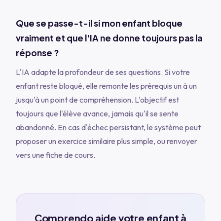
Que se passe-t-il si mon enfant bloque
vraiment et que l'IA ne donne toujours pas la
réponse ?
L'IA adapte la profondeur de ses questions. Si votre
enfant reste bloqué, elle remonte les prérequis un à un
jusqu'à un point de compréhension. L'objectif est
toujours que l'élève avance, jamais qu'il se sente
abandonné. En cas d'échec persistant, le système peut
proposer un exercice similaire plus simple, ou renvoyer
vers une fiche de cours.
Comprendo aide votre enfant à