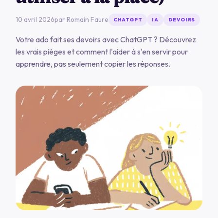
10 avril 2026
par
Romain Faure
CHATGPT
IA
DEVOIRS
Votre ado fait ses devoirs avec ChatGPT ? Découvrez
les vrais pièges et comment l'aider à s'en servir pour
apprendre, pas seulement copier les réponses.