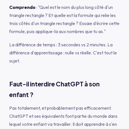
Comprendo
: "Quel est le nom du plus long côté d'un
triangle rectangle ? Et quelle est la formule qui relie les
trois côtés d'un triangle rectangle ? Essaie d'écrire cette
formule, puis applique-la aux nombres que tu as."
La différence de temps : 3 secondes vs 2 minutes. La
différence d'apprentissage : nulle vs réelle. C'est tout le
sujet.
Faut-il interdire ChatGPT à son
enfant ?
Pas totalement, et probablement pas efficacement.
ChatGPT et ses équivalents font partie du monde dans
lequel votre enfant va travailler. Il doit apprendre à s'en