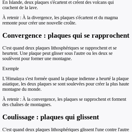
En Islande, deux plaques s'écartent et créent des volcans qui
crachent de la lave.
À retenir :
À la divergence, les plaques s'écartent et du magma
remonte pour créer une nouvelle croûte.
Convergence : plaques qui se rapprochent
C'est quand deux plaques lithosphériques se rapprochent et se
heurtent. Une plaque peut glisser sous l'autre ou les deux se
soulèvent pour former une montagne.
Exemple
L'Himalaya s'est formée quand la plaque indienne a heurté la plaque
asiatique, les deux plaques se sont soulevées pour créer la plus haute
montagne du monde.
À retenir :
À la convergence, les plaques se rapprochent et forment
des chaînes de montagnes.
Coulissage : plaques qui glissent
C'est quand deux plaques lithosphériques glissent l'une contre l'autre