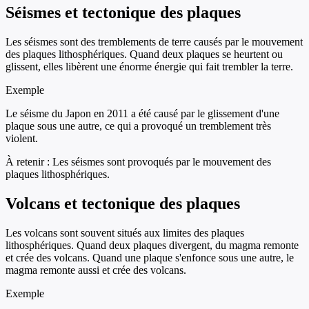
Séismes et tectonique des plaques
Les séismes sont des tremblements de terre causés par le mouvement
des plaques lithosphériques. Quand deux plaques se heurtent ou
glissent, elles libèrent une énorme énergie qui fait trembler la terre.
Exemple
Le séisme du Japon en 2011 a été causé par le glissement d'une
plaque sous une autre, ce qui a provoqué un tremblement très
violent.
À retenir :
Les séismes sont provoqués par le mouvement des
plaques lithosphériques.
Volcans et tectonique des plaques
Les volcans sont souvent situés aux limites des plaques
lithosphériques. Quand deux plaques divergent, du magma remonte
et crée des volcans. Quand une plaque s'enfonce sous une autre, le
magma remonte aussi et crée des volcans.
Exemple