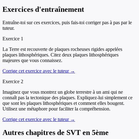
Exercices d'entraînement
Entraîne-toi sur ces exercices, puis fais-toi corriger pas à pas par le
tuteur.
Exercice
1
La Terre est recouverte de plaques rocheuses rigides appelées
plaques lithosphériques. Citez deux plaques lithosphériques
majeures que vous connaissez.
Corrige cet exercice avec le tuteur →
Exercice
2
Imaginez que vous montrez un globe terrestre à un ami qui ne
connaît pas la tectonique des plaques. Expliquez-lui simplement ce
que sont les plaques lithosphériques et comment elles bougent.
Utilisez une métaphore pour faciliter la compréhension.
Corrige cet exercice avec le tuteur →
Autres chapitres de
SVT
en
5ème