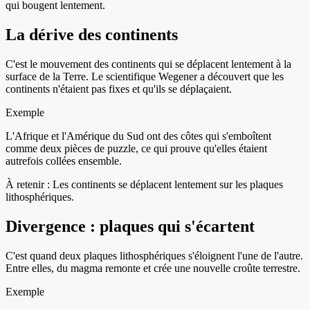
qui bougent lentement.
La dérive des continents
C'est le mouvement des continents qui se déplacent lentement à la
surface de la Terre. Le scientifique Wegener a découvert que les
continents n'étaient pas fixes et qu'ils se déplaçaient.
Exemple
L'Afrique et l'Amérique du Sud ont des côtes qui s'emboîtent
comme deux pièces de puzzle, ce qui prouve qu'elles étaient
autrefois collées ensemble.
À retenir :
Les continents se déplacent lentement sur les plaques
lithosphériques.
Divergence : plaques qui s'écartent
C'est quand deux plaques lithosphériques s'éloignent l'une de l'autre.
Entre elles, du magma remonte et crée une nouvelle croûte terrestre.
Exemple