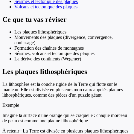
Séismes et tectonique des plaques
Volcans et tectonique des plaques
Ce que tu vas réviser
Les plaques lithosphériques
Mouvements des plaques (divergence, convergence,
coulissage)
Formation des chaînes de montagnes
Séismes, volcans et tectonique des plaques
La dérive des continents (Wegener)
Les plaques lithosphériques
La lithosphère est la couche rigide de la Terre qui flotte sur le
manteau. Elle est divisée en plusieurs morceaux appelés plaques
lithosphériques, comme des pièces d'un puzzle géant.
Exemple
Imagine la surface d'une orange qui se craquelle : chaque morceau
de peau est comme une plaque lithosphérique.
À retenir :
La Terre est divisée en plusieurs plaques lithosphériques