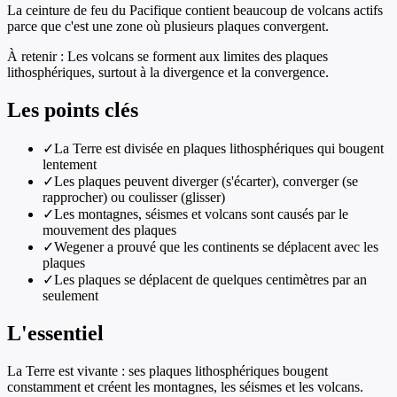
La ceinture de feu du Pacifique contient beaucoup de volcans actifs
parce que c'est une zone où plusieurs plaques convergent.
À retenir :
Les volcans se forment aux limites des plaques
lithosphériques, surtout à la divergence et la convergence.
Les points clés
✓
La Terre est divisée en plaques lithosphériques qui bougent
lentement
✓
Les plaques peuvent diverger (s'écarter), converger (se
rapprocher) ou coulisser (glisser)
✓
Les montagnes, séismes et volcans sont causés par le
mouvement des plaques
✓
Wegener a prouvé que les continents se déplacent avec les
plaques
✓
Les plaques se déplacent de quelques centimètres par an
seulement
L'essentiel
La Terre est vivante : ses plaques lithosphériques bougent
constamment et créent les montagnes, les séismes et les volcans.