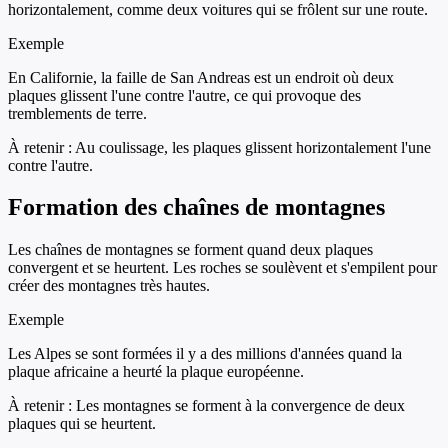
horizontalement, comme deux voitures qui se frôlent sur une route.
Exemple
En Californie, la faille de San Andreas est un endroit où deux
plaques glissent l'une contre l'autre, ce qui provoque des
tremblements de terre.
À retenir :
Au coulissage, les plaques glissent horizontalement l'une
contre l'autre.
Formation des chaînes de montagnes
Les chaînes de montagnes se forment quand deux plaques
convergent et se heurtent. Les roches se soulèvent et s'empilent pour
créer des montagnes très hautes.
Exemple
Les Alpes se sont formées il y a des millions d'années quand la
plaque africaine a heurté la plaque européenne.
À retenir :
Les montagnes se forment à la convergence de deux
plaques qui se heurtent.