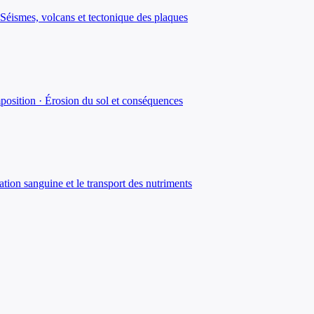
Séismes, volcans et tectonique des plaques
position · Érosion du sol et conséquences
lation sanguine et le transport des nutriments