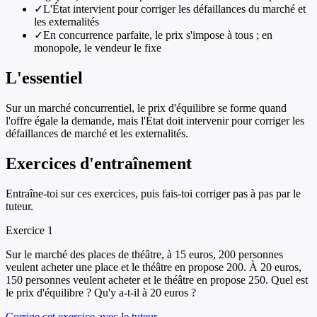
✓
L'État intervient pour corriger les défaillances du marché et
les externalités
✓
En concurrence parfaite, le prix s'impose à tous ; en
monopole, le vendeur le fixe
L'essentiel
Sur un marché concurrentiel, le prix d'équilibre se forme quand
l'offre égale la demande, mais l'État doit intervenir pour corriger les
défaillances de marché et les externalités.
Exercices d'entraînement
Entraîne-toi sur ces exercices, puis fais-toi corriger pas à pas par le
tuteur.
Exercice
1
Sur le marché des places de théâtre, à 15 euros, 200 personnes
veulent acheter une place et le théâtre en propose 200. À 20 euros,
150 personnes veulent acheter et le théâtre en propose 250. Quel est
le prix d'équilibre ? Qu'y a-t-il à 20 euros ?
Corrige cet exercice avec le tuteur →