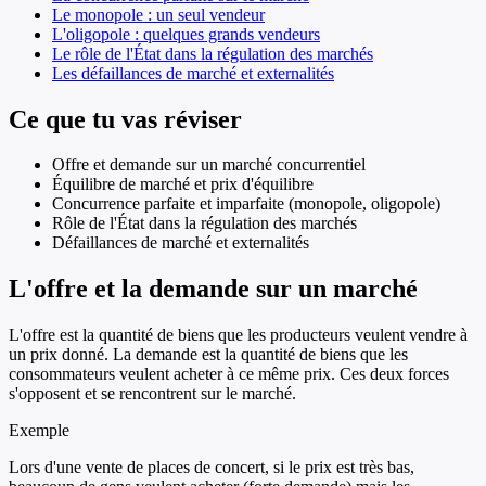
Le monopole : un seul vendeur
L'oligopole : quelques grands vendeurs
Le rôle de l'État dans la régulation des marchés
Les défaillances de marché et externalités
Ce que tu vas réviser
Offre et demande sur un marché concurrentiel
Équilibre de marché et prix d'équilibre
Concurrence parfaite et imparfaite (monopole, oligopole)
Rôle de l'État dans la régulation des marchés
Défaillances de marché et externalités
L'offre et la demande sur un marché
L'offre est la quantité de biens que les producteurs veulent vendre à
un prix donné. La demande est la quantité de biens que les
consommateurs veulent acheter à ce même prix. Ces deux forces
s'opposent et se rencontrent sur le marché.
Exemple
Lors d'une vente de places de concert, si le prix est très bas,