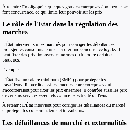
À retenir :
En oligopole, quelques grandes entreprises dominent et se
font concurrence, ce qui limite leur pouvoir sur les prix.
Le rôle de l'État dans la régulation des
marchés
L'État intervient sur les marchés pour corriger les défaillances,
protéger les consommateurs et assurer une concurrence loyale. Il
peut fixer des prix, imposer des normes ou interdire certaines
pratiques.
Exemple
L'État fixe un salaire minimum (SMIC) pour protéger les
travailleurs. Il interdit aussi les ententes entre entreprises qui
s'accorderaient pour fixer les prix ensemble. Il contrôle aussi les prix
de certains services essentiels comme l'électricité ou l'eau.
À retenir :
L'État intervient pour corriger les défaillances du marché
et protéger les consommateurs et travailleurs.
Les défaillances de marché et externalités