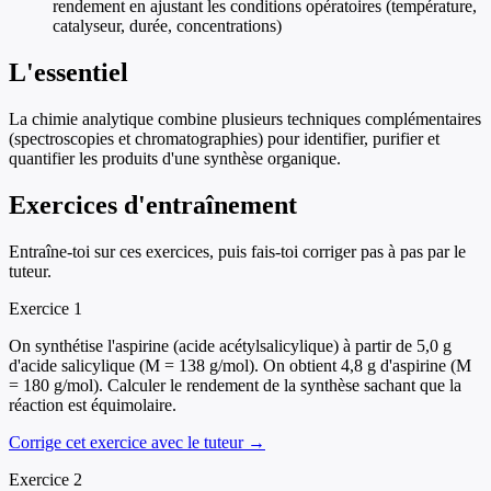
rendement en ajustant les conditions opératoires (température,
catalyseur, durée, concentrations)
L'essentiel
La chimie analytique combine plusieurs techniques complémentaires
(spectroscopies et chromatographies) pour identifier, purifier et
quantifier les produits d'une synthèse organique.
Exercices d'entraînement
Entraîne-toi sur ces exercices, puis fais-toi corriger pas à pas par le
tuteur.
Exercice
1
On synthétise l'aspirine (acide acétylsalicylique) à partir de 5,0 g
d'acide salicylique (M = 138 g/mol). On obtient 4,8 g d'aspirine (M
= 180 g/mol). Calculer le rendement de la synthèse sachant que la
réaction est équimolaire.
Corrige cet exercice avec le tuteur →
Exercice
2