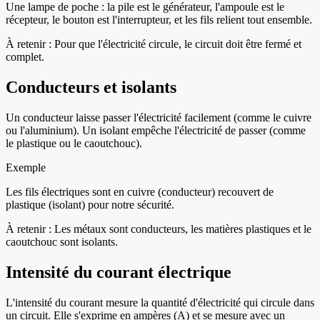
Une lampe de poche : la pile est le générateur, l'ampoule est le
récepteur, le bouton est l'interrupteur, et les fils relient tout ensemble.
À retenir :
Pour que l'électricité circule, le circuit doit être fermé et
complet.
Conducteurs et isolants
Un conducteur laisse passer l'électricité facilement (comme le cuivre
ou l'aluminium). Un isolant empêche l'électricité de passer (comme
le plastique ou le caoutchouc).
Exemple
Les fils électriques sont en cuivre (conducteur) recouvert de
plastique (isolant) pour notre sécurité.
À retenir :
Les métaux sont conducteurs, les matières plastiques et le
caoutchouc sont isolants.
Intensité du courant électrique
L'intensité du courant mesure la quantité d'électricité qui circule dans
un circuit. Elle s'exprime en ampères (A) et se mesure avec un