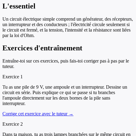
L'essentiel
Un circuit électrique simple comprend un générateur, des récepteurs,
un interrupteur et des conducteurs ; l'électricité circule seulement si
le circuit est fermé, et la tension, l'intensité et la résistance sont liées
par la loi d'Ohm.
Exercices d'entraînement
Entraîne-toi sur ces exercices, puis fais-toi corriger pas à pas par le
tuteur.
Exercice
1
Tu as une pile de 9 V, une ampoule et un interrupteur. Dessine un
circuit en série. Puis explique ce qui se passe si tu branches
l'ampoule directement sur les deux bornes de la pile sans
interrupteur.
Corrige cet exercice avec le tuteur →
Exercice
2
Dans ta maison, tu as trois lampes branchées sur le même circuit en