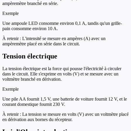
ampèremètre branché en série.
Exemple
Une ampoule LED consomme environ 0,1 A, tandis qu'un grille-
pain consomme environ 10 A.
À retenir :
L'intensité se mesure en ampères (A) avec un
ampèremètre placé en série dans le circuit.
Tension électrique
La tension électrique est la force qui pousse l'électricité à circuler
dans le circuit. Elle s'exprime en volts (V) et se mesure avec un
voltmètre branché en dérivation.
Exemple
Une pile AA fournit 1,5 V, une batterie de voiture fournit 12 V, et le
courant domestique fournit 230 V.
À retenir :
La tension se mesure en volts (V) avec un voltmètre placé
en dérivation aux bornes du récepteur.