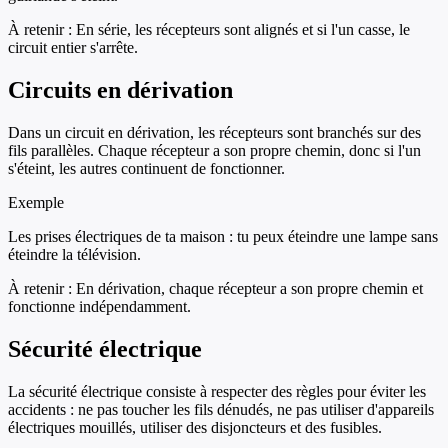
À retenir :
En série, les récepteurs sont alignés et si l'un casse, le
circuit entier s'arrête.
Circuits en dérivation
Dans un circuit en dérivation, les récepteurs sont branchés sur des
fils parallèles. Chaque récepteur a son propre chemin, donc si l'un
s'éteint, les autres continuent de fonctionner.
Exemple
Les prises électriques de ta maison : tu peux éteindre une lampe sans
éteindre la télévision.
À retenir :
En dérivation, chaque récepteur a son propre chemin et
fonctionne indépendamment.
Sécurité électrique
La sécurité électrique consiste à respecter des règles pour éviter les
accidents : ne pas toucher les fils dénudés, ne pas utiliser d'appareils
électriques mouillés, utiliser des disjoncteurs et des fusibles.