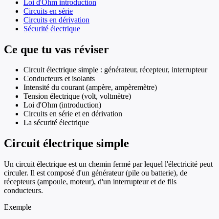
Loi d'Ohm introduction
Circuits en série
Circuits en dérivation
Sécurité électrique
Ce que tu vas réviser
Circuit électrique simple : générateur, récepteur, interrupteur
Conducteurs et isolants
Intensité du courant (ampère, ampèremètre)
Tension électrique (volt, voltmètre)
Loi d'Ohm (introduction)
Circuits en série et en dérivation
La sécurité électrique
Circuit électrique simple
Un circuit électrique est un chemin fermé par lequel l'électricité peut
circuler. Il est composé d'un générateur (pile ou batterie), de
récepteurs (ampoule, moteur), d'un interrupteur et de fils
conducteurs.
Exemple