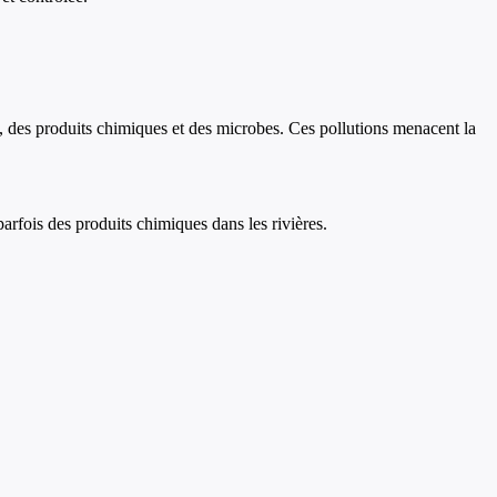
ts, des produits chimiques et des microbes. Ces pollutions menacent la
parfois des produits chimiques dans les rivières.