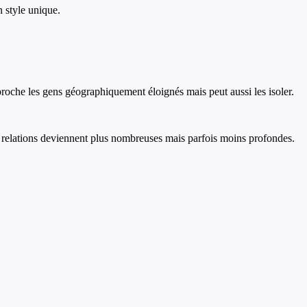
 style unique.
roche les gens géographiquement éloignés mais peut aussi les isoler.
s relations deviennent plus nombreuses mais parfois moins profondes.