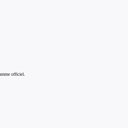
amme officiel.