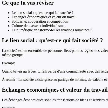
Ce que tu vas réviser
Le lien social : qu'est-ce qui fait société ?
Échanges économiques et valeur du travail
Solidarité, coopération et compétition
Culture de masse et individualisme
Le numérique transforme-t-il les relations humaines ?
Le lien social : qu'est-ce qui fait société ?
La société est un ensemble de personnes liées par des règles, des val
même groupe.
Exemple
Quand tu vas au lycée, tu fais partie d'une communauté avec des règles 
À retenir :
La société existe grâce au partage de normes, de valeurs et 
Échanges économiques et valeur du travail
Les échanges économiques sont les transactions de biens et services entr