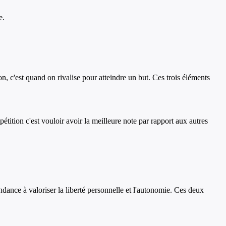
e.
n, c'est quand on rivalise pour atteindre un but. Ces trois éléments
pétition c'est vouloir avoir la meilleure note par rapport aux autres
dance à valoriser la liberté personnelle et l'autonomie. Ces deux