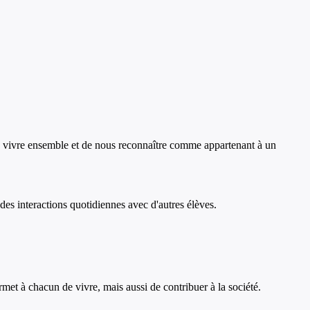
de vivre ensemble et de nous reconnaître comme appartenant à un
 des interactions quotidiennes avec d'autres élèves.
rmet à chacun de vivre, mais aussi de contribuer à la société.