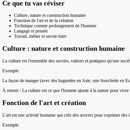
Ce que tu vas réviser
Culture, nature et construction humaine
Fonction de l'art et de la création
Technique comme prolongement de l'homme
Langage et pensée
Travail, métier et savoir-faire
Culture : nature et construction humaine
La culture est l'ensemble des savoirs, valeurs et pratiques qu'une sociét
Exemple
La façon de manger (avec des baguettes en Asie, une fourchette en Euro
À retenir :
La culture est ce que l'homme ajoute à la nature pour vivre 
Fonction de l'art et création
L'art est une activité humaine qui crée des œuvres pour exprimer des é
Exemple