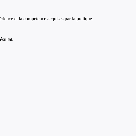
xpérience et la compétence acquises par la pratique.
ésultat.