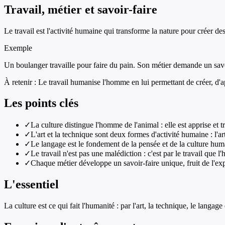
Travail, métier et savoir-faire
Le travail est l'activité humaine qui transforme la nature pour créer des
Exemple
Un boulanger travaille pour faire du pain. Son métier demande un savoir
À retenir :
Le travail humanise l'homme en lui permettant de créer, d'ap
Les points clés
✓
La culture distingue l'homme de l'animal : elle est apprise et 
✓
L'art et la technique sont deux formes d'activité humaine : l'a
✓
Le langage est le fondement de la pensée et de la culture hum
✓
Le travail n'est pas une malédiction : c'est par le travail que 
✓
Chaque métier développe un savoir-faire unique, fruit de l'exp
L'essentiel
La culture est ce qui fait l'humanité : par l'art, la technique, le langag