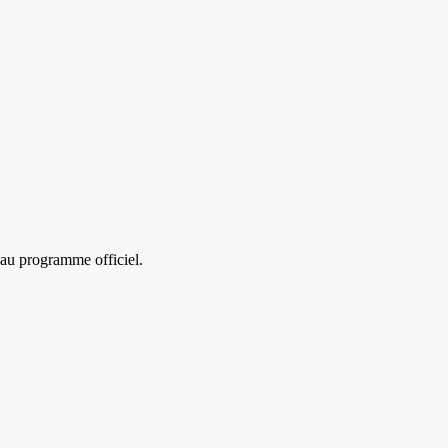
au programme officiel.