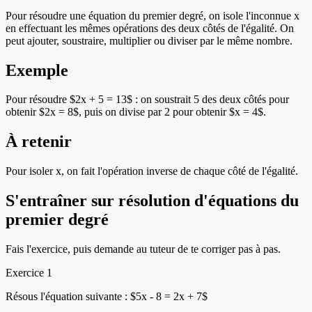
Pour résoudre une équation du premier degré, on isole l'inconnue x
en effectuant les mêmes opérations des deux côtés de l'égalité. On
peut ajouter, soustraire, multiplier ou diviser par le même nombre.
Exemple
Pour résoudre $2x + 5 = 13$ : on soustrait 5 des deux côtés pour
obtenir $2x = 8$, puis on divise par 2 pour obtenir $x = 4$.
À retenir
Pour isoler x, on fait l'opération inverse de chaque côté de l'égalité.
S'entraîner sur
résolution d'équations du
premier degré
Fais l'exercice, puis demande au tuteur de te corriger pas à pas.
Exercice
1
Résous l'équation suivante : $5x - 8 = 2x + 7$