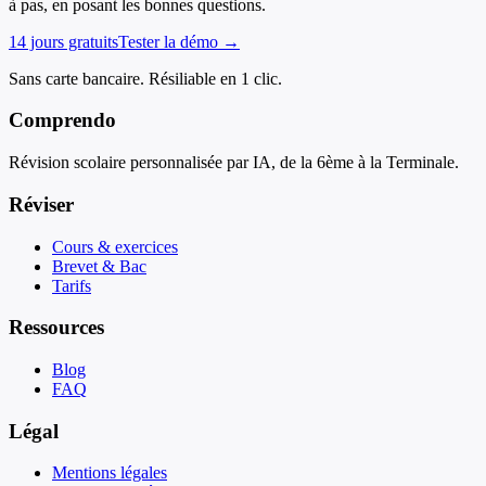
à pas, en posant les bonnes questions.
14 jours gratuits
Tester la démo →
Sans carte bancaire. Résiliable en 1 clic.
Comprendo
Révision scolaire personnalisée par IA, de la 6ème à la Terminale.
Réviser
Cours & exercices
Brevet & Bac
Tarifs
Ressources
Blog
FAQ
Légal
Mentions légales