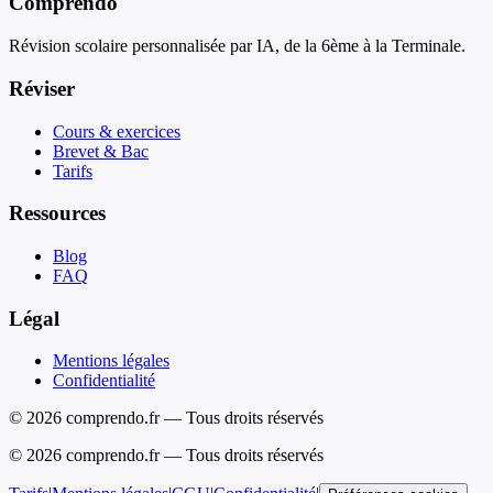
Comprendo
Révision scolaire personnalisée par IA, de la 6ème à la Terminale.
Réviser
Cours & exercices
Brevet & Bac
Tarifs
Ressources
Blog
FAQ
Légal
Mentions légales
Confidentialité
© 2026 comprendo.fr — Tous droits réservés
©
2026
comprendo.fr — Tous droits réservés