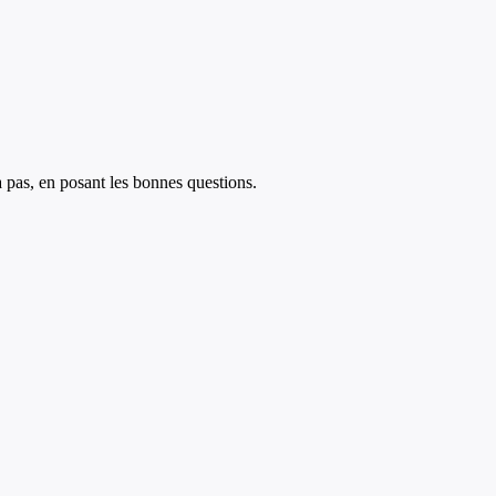
à pas, en posant les bonnes questions.