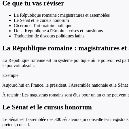
Ce que tu vas réviser
La République romaine : magistratures et assemblées
Le Sénat et le cursus honorum
Cicéron et l'art oratoire politique
De la République à l'Empire : crises et transitions
Traduction de discours politiques latins
La République romaine : magistratures et
La République romaine est un système politique où le pouvoir est part
le pouvoir absolu.
Exemple
Aujourd'hui en France, le président, l'Assemblée nationale et le Sénat
À retenir :
Les magistrats romains sont élus pour un an et ne peuvent 
Le Sénat et le cursus honorum
Le Sénat est l'assemblée des 300 sénateurs qui conseille les magistrats 
préteur, consul.