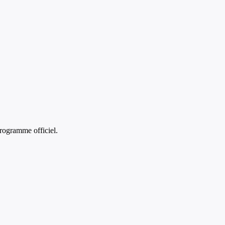
rogramme officiel.