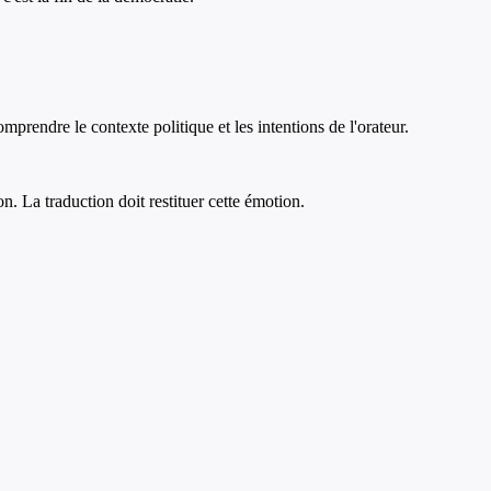
prendre le contexte politique et les intentions de l'orateur.
n. La traduction doit restituer cette émotion.