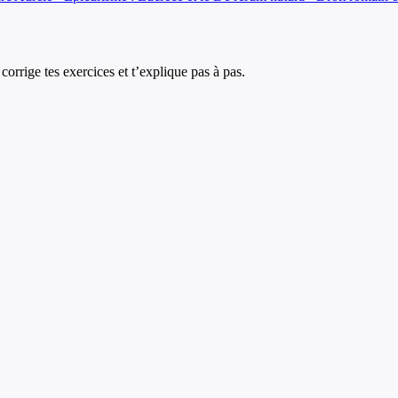
corrige tes exercices et t’explique pas à pas.