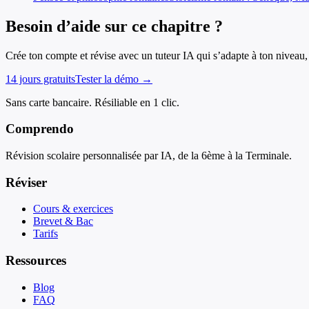
Besoin d’aide sur ce chapitre ?
Crée ton compte et révise avec un tuteur IA qui s’adapte à ton niveau, 
14 jours gratuits
Tester la démo →
Sans carte bancaire. Résiliable en 1 clic.
Comprendo
Révision scolaire personnalisée par IA, de la 6ème à la Terminale.
Réviser
Cours & exercices
Brevet & Bac
Tarifs
Ressources
Blog
FAQ