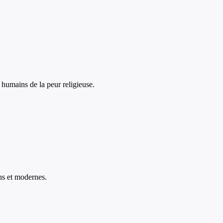
 humains de la peur religieuse.
ens et modernes.