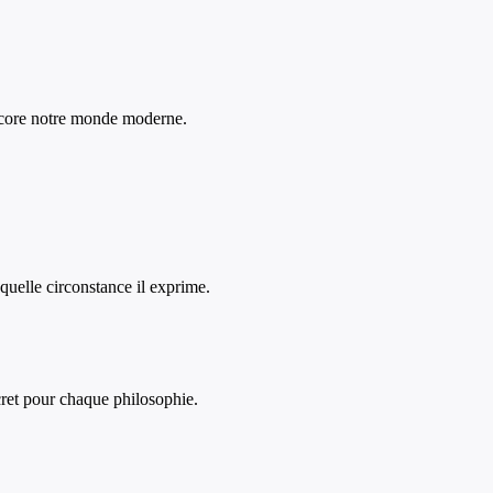
 encore notre monde moderne.
 quelle circonstance il exprime.
ret pour chaque philosophie.