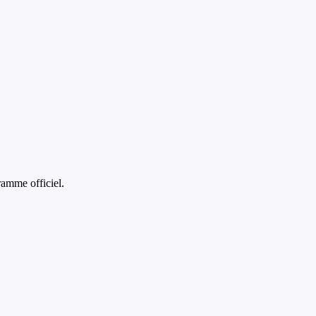
amme officiel.