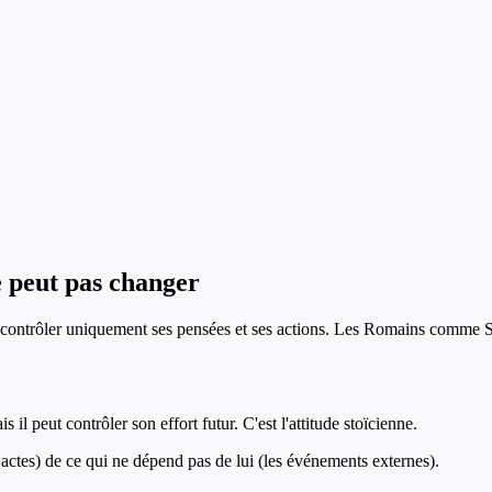
e peut pas changer
 à contrôler uniquement ses pensées et ses actions. Les Romains comme 
il peut contrôler son effort futur. C'est l'attitude stoïcienne.
 actes) de ce qui ne dépend pas de lui (les événements externes).