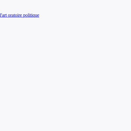
art oratoire politique