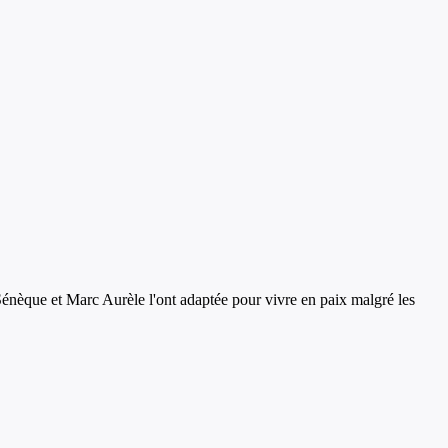
Sénèque et Marc Aurèle l'ont adaptée pour vivre en paix malgré les