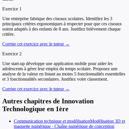
Exercice
1
Une entreprise fabrique des ciseaux scolaires. Identifiez les 3
principaux critères ergonomiques à respecter pour que ces ciseaux
soient adaptés à des enfants de 8 ans. Justifiez brièvement chaque
critère.
Corrige cet exercice avec le tuteur →
Exercice
2
Une start-up développe une application mobile pour aider les
adolescents à gérer leur emploi du temps scolaire. Proposez une
analyse de la valeur en listant au moins 5 fonctionnalités essentielles
et 3 fonctionnalités secondaires. Justifiez votre classement.
Corrige cet exercice avec le tuteur →
Autres chapitres de
Innovation
Technologique
en
1ère
Communication technique et modélisation
Modélisation 3D et
maquette numérique · Chaîne numérique de conception