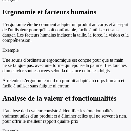
Ergonomie et facteurs humains
L'ergonomie étudie comment adapter un produit au corps et à l'esprit
de l'utilisateur pour qu'il soit confortable, facile à utiliser et sans
danger. Les facteurs humains incluent la taille, la force, la vision et la
compréhension.
Exemple
Une souris d'ordinateur ergonomique est conçue pour que ta main
ne se fatigue pas, avec une forme qui épouse ta paume. Les touches
d'un clavier sont espacées selon la distance entre tes doigts.
À retenir :
L'ergonomie rend un produit adapté au corps humain et
facile à utiliser sans fatigue ni erreur.
Analyse de la valeur et fonctionnalités
L'analyse de la valeur consiste à identifier les fonctionnalités
vraiment utiles d'un produit et à éliminer celles qui ne servent à rien,
pour offrir le meilleur rapport qualité-prix.