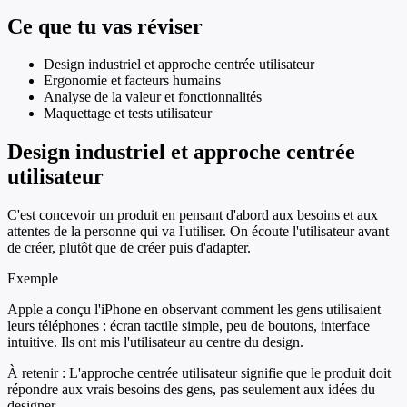
Ce que tu vas réviser
Design industriel et approche centrée utilisateur
Ergonomie et facteurs humains
Analyse de la valeur et fonctionnalités
Maquettage et tests utilisateur
Design industriel et approche centrée
utilisateur
C'est concevoir un produit en pensant d'abord aux besoins et aux
attentes de la personne qui va l'utiliser. On écoute l'utilisateur avant
de créer, plutôt que de créer puis d'adapter.
Exemple
Apple a conçu l'iPhone en observant comment les gens utilisaient
leurs téléphones : écran tactile simple, peu de boutons, interface
intuitive. Ils ont mis l'utilisateur au centre du design.
À retenir :
L'approche centrée utilisateur signifie que le produit doit
répondre aux vrais besoins des gens, pas seulement aux idées du
designer.