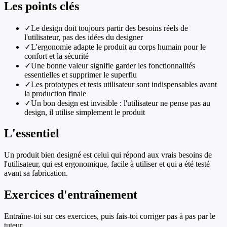
Les points clés
✓
Le design doit toujours partir des besoins réels de
l'utilisateur, pas des idées du designer
✓
L'ergonomie adapte le produit au corps humain pour le
confort et la sécurité
✓
Une bonne valeur signifie garder les fonctionnalités
essentielles et supprimer le superflu
✓
Les prototypes et tests utilisateur sont indispensables avant
la production finale
✓
Un bon design est invisible : l'utilisateur ne pense pas au
design, il utilise simplement le produit
L'essentiel
Un produit bien designé est celui qui répond aux vrais besoins de
l'utilisateur, qui est ergonomique, facile à utiliser et qui a été testé
avant sa fabrication.
Exercices d'entraînement
Entraîne-toi sur ces exercices, puis fais-toi corriger pas à pas par le
tuteur.