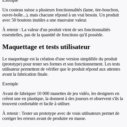
Exemple
Un couteau suisse a plusieurs fonctionnalités (lame, tire-bouchon,
ouvre-boîte...), mais chacune répond à un vrai besoin. Un produit
avec 50 boutons inutiles a une mauvaise valeur.
À retenir :
La valeur d'un produit vient de ses fonctionnalités
essentielles, pas de la quantité de fonctions qu'il possède.
Maquettage et tests utilisateur
Le maquettage est la création d'une version simplifiée du produit
(prototype) pour tester ses formes et son fonctionnement. Les tests
utilisateur permettent de vérifier que le produit répond aux attentes
avant la fabrication finale.
Exemple
Avant de fabriquer 10 000 manettes de jeu vidéo, les designers en
créent une en plastique, la donnent à des joueurs et observent s'ils la
trouvent confortable et facile à utiliser.
À retenir :
Tester un prototype avec de vrais utilisateurs permet de
corriger les erreurs avant de produire en masse.