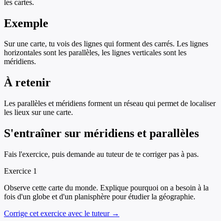
les cartes.
Exemple
Sur une carte, tu vois des lignes qui forment des carrés. Les lignes
horizontales sont les parallèles, les lignes verticales sont les
méridiens.
À retenir
Les parallèles et méridiens forment un réseau qui permet de localiser
les lieux sur une carte.
S'entraîner sur
méridiens et parallèles
Fais l'exercice, puis demande au tuteur de te corriger pas à pas.
Exercice
1
Observe cette carte du monde. Explique pourquoi on a besoin à la
fois d'un globe et d'un planisphère pour étudier la géographie.
Corrige cet exercice avec le tuteur →