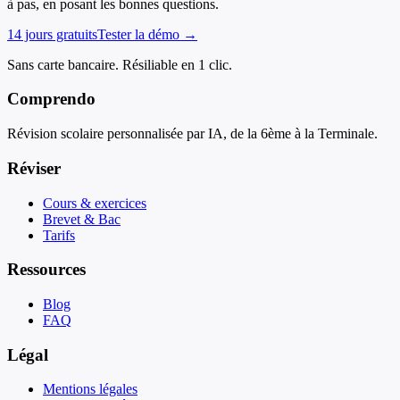
à pas, en posant les bonnes questions.
14 jours gratuits
Tester la démo →
Sans carte bancaire. Résiliable en 1 clic.
Comprendo
Révision scolaire personnalisée par IA, de la 6ème à la Terminale.
Réviser
Cours & exercices
Brevet & Bac
Tarifs
Ressources
Blog
FAQ
Légal
Mentions légales