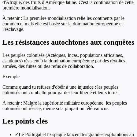
d'Afrique, des fruits d'Amérique latine. C'est la continuation de cette
première mondialisation.
À retenir :
La première mondialisation relie les continents par le
commerce, mais elle est basée sur la domination européenne et
l'esclavage.
Les résistances autochtones aux conquêtes
Les peuples colonisés (Aztèques, Incas, populations africaines,
asiatiques) résistent à la domination européenne par des révoltes
armées, des fuites ou des refus de collaboration.
Exemple
Comme quand tu refuses d'obéir à une injustice : les peuples
colonisés ont combattu pour garder leur liberté et leurs terres.
À retenir :
Malgré la supériorité militaire européenne, les peuples
colonisés ont résisté, même si la plupart ont été vaincus.
Les points clés
✓
Le Portugal et l'Espagne lancent les grandes explorations au