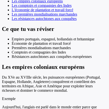
Les empires coloniaux européens
Les comptoirs et compagnies des Indes
L'économie de plantation et travail forcé
Les premières mondialisations marchandes
Les résistances autochtones aux conquêtes
Ce que tu vas réviser
Empires portugais, espagnol, hollandais et britannique
Économie de plantation et travail forcé
Premières mondialisations marchandes
Comptoirs et compagnies des Indes
Résistances autochtones aux conquêtes européennes
Les empires coloniaux européens
Du XVe au XVIIIe siècle, les puissances européennes (Portugal,
Espagne, Hollande, Angleterre) conquièrent et contrôlent des
territoires en Afrique, Asie et Amérique pour exploiter leurs
richesses et dominer le commerce mondial.
Exemple
Aujourd'hui, l'anglais est parlé dans le monde entier parce que