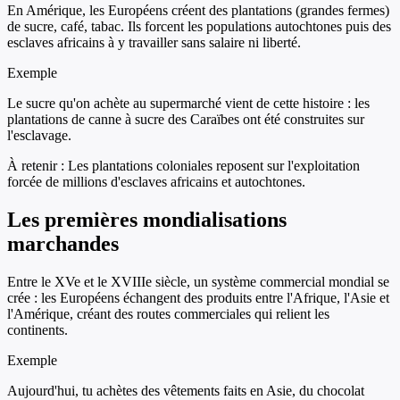
En Amérique, les Européens créent des plantations (grandes fermes)
de sucre, café, tabac. Ils forcent les populations autochtones puis des
esclaves africains à y travailler sans salaire ni liberté.
Exemple
Le sucre qu'on achète au supermarché vient de cette histoire : les
plantations de canne à sucre des Caraïbes ont été construites sur
l'esclavage.
À retenir :
Les plantations coloniales reposent sur l'exploitation
forcée de millions d'esclaves africains et autochtones.
Les premières mondialisations
marchandes
Entre le XVe et le XVIIIe siècle, un système commercial mondial se
crée : les Européens échangent des produits entre l'Afrique, l'Asie et
l'Amérique, créant des routes commerciales qui relient les
continents.
Exemple
Aujourd'hui, tu achètes des vêtements faits en Asie, du chocolat