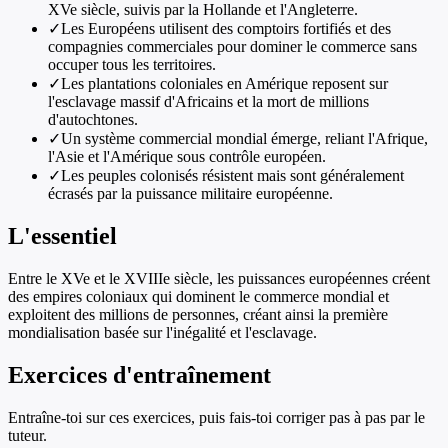
XVe siècle, suivis par la Hollande et l'Angleterre.
✓
Les Européens utilisent des comptoirs fortifiés et des
compagnies commerciales pour dominer le commerce sans
occuper tous les territoires.
✓
Les plantations coloniales en Amérique reposent sur
l'esclavage massif d'Africains et la mort de millions
d'autochtones.
✓
Un système commercial mondial émerge, reliant l'Afrique,
l'Asie et l'Amérique sous contrôle européen.
✓
Les peuples colonisés résistent mais sont généralement
écrasés par la puissance militaire européenne.
L'essentiel
Entre le XVe et le XVIIIe siècle, les puissances européennes créent
des empires coloniaux qui dominent le commerce mondial et
exploitent des millions de personnes, créant ainsi la première
mondialisation basée sur l'inégalité et l'esclavage.
Exercices d'entraînement
Entraîne-toi sur ces exercices, puis fais-toi corriger pas à pas par le
tuteur.