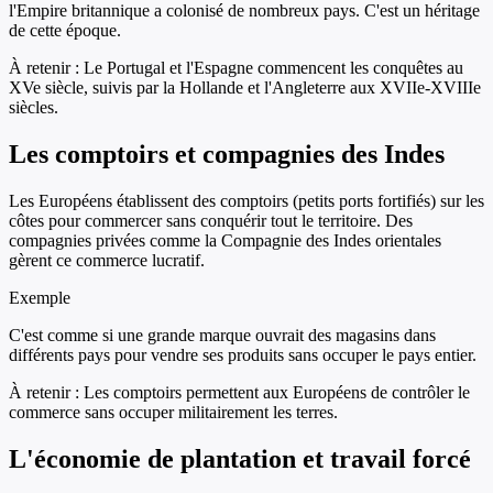
l'Empire britannique a colonisé de nombreux pays. C'est un héritage
de cette époque.
À retenir :
Le Portugal et l'Espagne commencent les conquêtes au
XVe siècle, suivis par la Hollande et l'Angleterre aux XVIIe-XVIIIe
siècles.
Les comptoirs et compagnies des Indes
Les Européens établissent des comptoirs (petits ports fortifiés) sur les
côtes pour commercer sans conquérir tout le territoire. Des
compagnies privées comme la Compagnie des Indes orientales
gèrent ce commerce lucratif.
Exemple
C'est comme si une grande marque ouvrait des magasins dans
différents pays pour vendre ses produits sans occuper le pays entier.
À retenir :
Les comptoirs permettent aux Européens de contrôler le
commerce sans occuper militairement les terres.
L'économie de plantation et travail forcé