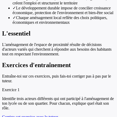
créent l'emploi et structurent le territoire
✓
Le développement durable impose de concilier croissance
économique, protection de l'environnement et bien-être social
✓
Chaque aménagement local reflète des choix politiques,
économiques et environnementaux
L'essentiel
L'aménagement de l'espace de proximité résulte de décisions
d'acteurs variés qui cherchent à répondre aux besoins des habitants
tout en respectant l'environnement.
Exercices d'entraînement
Entraîne-toi sur ces exercices, puis fais-toi corriger pas à pas par le
tuteur.
Exercice
1
Identifie trois acteurs différents qui ont participé à l'aménagement de
ton lycée ou de son quartier. Pour chacun, explique quel était son
rôle.
Corrige cet exercice avec le tuteur →