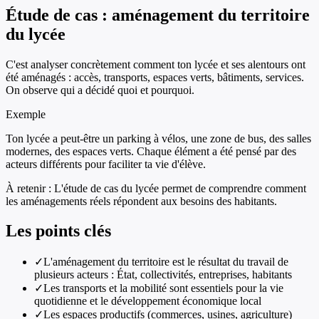
Étude de cas : aménagement du territoire
du lycée
C'est analyser concrètement comment ton lycée et ses alentours ont
été aménagés : accès, transports, espaces verts, bâtiments, services.
On observe qui a décidé quoi et pourquoi.
Exemple
Ton lycée a peut-être un parking à vélos, une zone de bus, des salles
modernes, des espaces verts. Chaque élément a été pensé par des
acteurs différents pour faciliter ta vie d'élève.
À retenir :
L'étude de cas du lycée permet de comprendre comment
les aménagements réels répondent aux besoins des habitants.
Les points clés
✓
L'aménagement du territoire est le résultat du travail de
plusieurs acteurs : État, collectivités, entreprises, habitants
✓
Les transports et la mobilité sont essentiels pour la vie
quotidienne et le développement économique local
✓
Les espaces productifs (commerces, usines, agriculture)