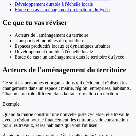
Développement durable à l'échelle locale
Étude de cas : aménagement du territoire du lycée
Ce que tu vas réviser
Acteurs de l'aménagement du territoire
Transports et mobilités du quotidien
Espaces productifs locaux et dynamiques urbaines
Développement durable à l'échelle locale
Étude de cas : un aménagement dans le territoire du lycée
Acteurs de l'aménagement du territoire
Ce sont les personnes et organisations qui décident et réalisent les
changements dans un espace : mairie, région, entreprises, habitants.
Chacun a un rôle différent dans la transformation du territoire.
Exemple
Quand ta mairie construit une nouvelle piste cyclable, elle travaille
avec la région pour le financement, les entreprises de construction
pour les travaux, et les habitants qui vont l'utiliser.
À retenir :
Les acteurs publics (État, collectivités) et privés