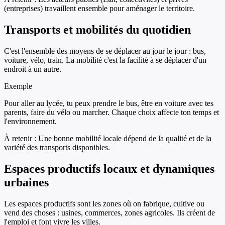
(entreprises) travaillent ensemble pour aménager le territoire.
Transports et mobilités du quotidien
C'est l'ensemble des moyens de se déplacer au jour le jour : bus,
voiture, vélo, train. La mobilité c'est la facilité à se déplacer d'un
endroit à un autre.
Exemple
Pour aller au lycée, tu peux prendre le bus, être en voiture avec tes
parents, faire du vélo ou marcher. Chaque choix affecte ton temps et
l'environnement.
À retenir :
Une bonne mobilité locale dépend de la qualité et de la
variété des transports disponibles.
Espaces productifs locaux et dynamiques
urbaines
Les espaces productifs sont les zones où on fabrique, cultive ou
vend des choses : usines, commerces, zones agricoles. Ils créent de
l'emploi et font vivre les villes.