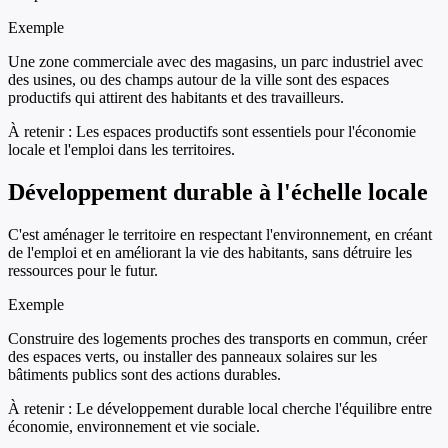
Exemple
Une zone commerciale avec des magasins, un parc industriel avec
des usines, ou des champs autour de la ville sont des espaces
productifs qui attirent des habitants et des travailleurs.
À retenir :
Les espaces productifs sont essentiels pour l'économie
locale et l'emploi dans les territoires.
Développement durable à l'échelle locale
C'est aménager le territoire en respectant l'environnement, en créant
de l'emploi et en améliorant la vie des habitants, sans détruire les
ressources pour le futur.
Exemple
Construire des logements proches des transports en commun, créer
des espaces verts, ou installer des panneaux solaires sur les
bâtiments publics sont des actions durables.
À retenir :
Le développement durable local cherche l'équilibre entre
économie, environnement et vie sociale.