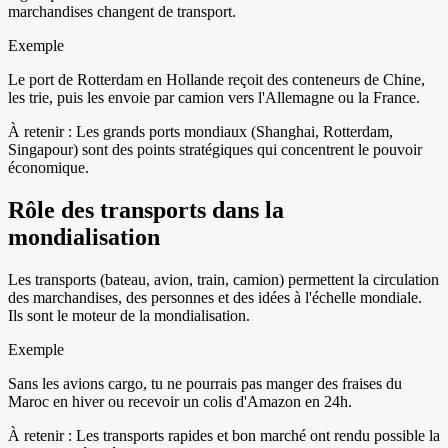
marchandises changent de transport.
Exemple
Le port de Rotterdam en Hollande reçoit des conteneurs de Chine,
les trie, puis les envoie par camion vers l'Allemagne ou la France.
À retenir :
Les grands ports mondiaux (Shanghai, Rotterdam,
Singapour) sont des points stratégiques qui concentrent le pouvoir
économique.
Rôle des transports dans la
mondialisation
Les transports (bateau, avion, train, camion) permettent la circulation
des marchandises, des personnes et des idées à l'échelle mondiale.
Ils sont le moteur de la mondialisation.
Exemple
Sans les avions cargo, tu ne pourrais pas manger des fraises du
Maroc en hiver ou recevoir un colis d'Amazon en 24h.
À retenir :
Les transports rapides et bon marché ont rendu possible la