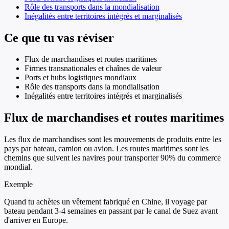
Rôle des transports dans la mondialisation
Inégalités entre territoires intégrés et marginalisés
Ce que tu vas réviser
Flux de marchandises et routes maritimes
Firmes transnationales et chaînes de valeur
Ports et hubs logistiques mondiaux
Rôle des transports dans la mondialisation
Inégalités entre territoires intégrés et marginalisés
Flux de marchandises et routes maritimes
Les flux de marchandises sont les mouvements de produits entre les
pays par bateau, camion ou avion. Les routes maritimes sont les
chemins que suivent les navires pour transporter 90% du commerce
mondial.
Exemple
Quand tu achètes un vêtement fabriqué en Chine, il voyage par
bateau pendant 3-4 semaines en passant par le canal de Suez avant
d'arriver en Europe.