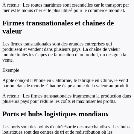
À retenir :
Les routes maritimes sont essentielles car le transport par
mer est le moins cher et le plus utilisé pour le commerce mondial.
Firmes transnationales et chaînes de
valeur
Les firmes transnationales sont des grandes entreprises qui
produisent et vendent dans plusieurs pays. La chaîne de valeur
montre toutes les étapes de fabrication d'un produit, du design à la
vente.
Exemple
Apple conçoit l'iPhone en Californie, le fabrique en Chine, le vend
partout dans le monde. Chaque étape ajoute de la valeur au produit.
À retenir :
Les firmes transnationales fragmentent la production dans
plusieurs pays pour réduire les coûts et maximiser les profits.
Ports et hubs logistiques mondiaux
Les ports sont des points d'entrée/sortie des marchandises. Les hubs
logistiques sont des centres de tri et de redistribution où les