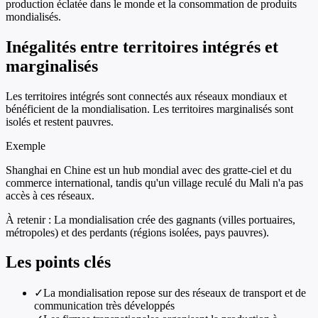
production éclatée dans le monde et la consommation de produits
mondialisés.
Inégalités entre territoires intégrés et
marginalisés
Les territoires intégrés sont connectés aux réseaux mondiaux et
bénéficient de la mondialisation. Les territoires marginalisés sont
isolés et restent pauvres.
Exemple
Shanghai en Chine est un hub mondial avec des gratte-ciel et du
commerce international, tandis qu'un village reculé du Mali n'a pas
accès à ces réseaux.
À retenir :
La mondialisation crée des gagnants (villes portuaires,
métropoles) et des perdants (régions isolées, pays pauvres).
Les points clés
✓
La mondialisation repose sur des réseaux de transport et de
communication très développés