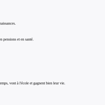
naissances.
en pensions et en santé.
ps, vont à l'école et gagnent bien leur vie.