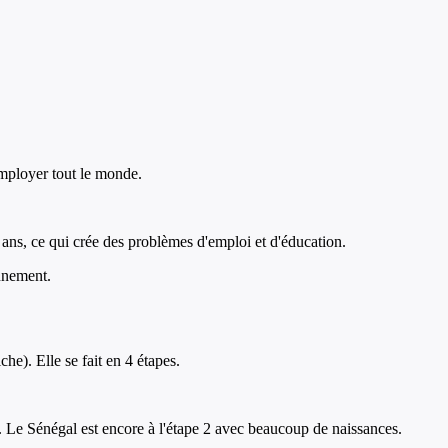
 employer tout le monde.
 ans, ce qui crée des problèmes d'emploi et d'éducation.
onnement.
he). Elle se fait en 4 étapes.
. Le Sénégal est encore à l'étape 2 avec beaucoup de naissances.