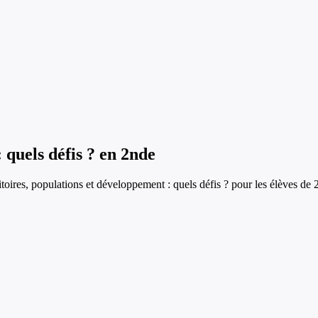
 quels défis ?
en
2nde
ritoires, populations et développement : quels défis ?
pour les élèves de