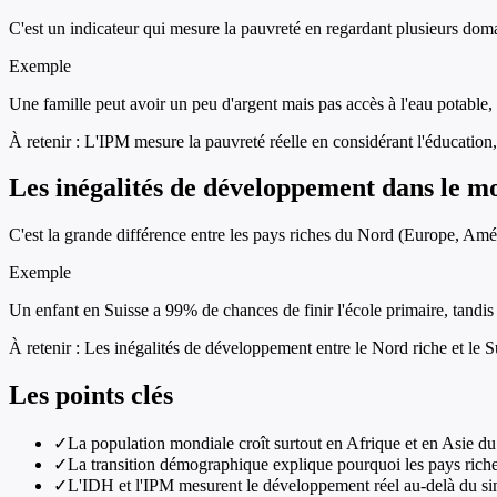
C'est un indicateur qui mesure la pauvreté en regardant plusieurs domain
Exemple
Une famille peut avoir un peu d'argent mais pas accès à l'eau potabl
À retenir :
L'IPM mesure la pauvreté réelle en considérant l'éducation, 
Les inégalités de développement dans le m
C'est la grande différence entre les pays riches du Nord (Europe, Amé
Exemple
Un enfant en Suisse a 99% de chances de finir l'école primaire, tandis
À retenir :
Les inégalités de développement entre le Nord riche et le S
Les points clés
✓
La population mondiale croît surtout en Afrique et en Asie du
✓
La transition démographique explique pourquoi les pays riches
✓
L'IDH et l'IPM mesurent le développement réel au-delà du simp