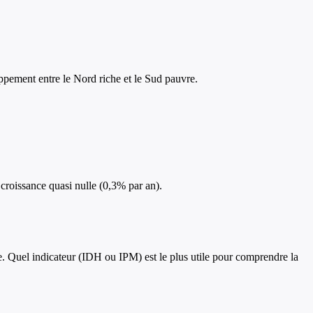
ppement entre le Nord riche et le Sud pauvre.
croissance quasi nulle (0,3% par an).
e. Quel indicateur (IDH ou IPM) est le plus utile pour comprendre la