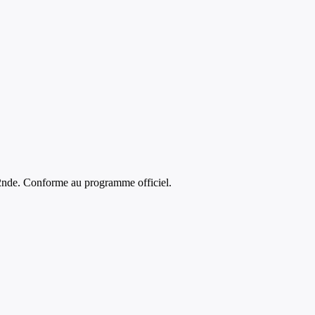
2nde
. Conforme au programme officiel.