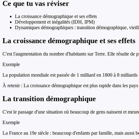
Ce que tu vas réviser
La croissance démographique et ses effets
Développement et inégalités (IDH, IPM)
Dynamiques démographiques : transition démographique, vieill
La croissance démographique et ses effets
C'est l'augmentation du nombre d'habitants sur Terre. Elle résulte de p
Exemple
La population mondiale est passée de 1 milliard en 1800 à 8 milliards 
À retenir :
La croissance démographique est plus rapide dans les pays 
La transition démographique
C'est le passage d'une situation où beaucoup de gens naissent et meuren
Exemple
La France au 19e siècle : beaucoup d'enfants par famille, mais aussi 