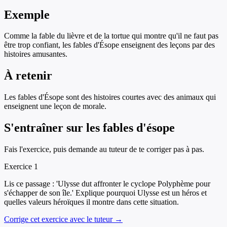
Exemple
Comme la fable du lièvre et de la tortue qui montre qu'il ne faut pas
être trop confiant, les fables d'Ésope enseignent des leçons par des
histoires amusantes.
À retenir
Les fables d'Ésope sont des histoires courtes avec des animaux qui
enseignent une leçon de morale.
S'entraîner sur
les fables d'ésope
Fais l'exercice, puis demande au tuteur de te corriger pas à pas.
Exercice
1
Lis ce passage : 'Ulysse dut affronter le cyclope Polyphème pour
s'échapper de son île.' Explique pourquoi Ulysse est un héros et
quelles valeurs héroïques il montre dans cette situation.
Corrige cet exercice avec le tuteur →